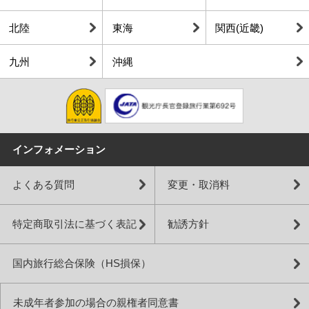
北陸
東海
関西(近畿)
九州
沖縄
インフォメーション
よくある質問
変更・取消料
特定商取引法に基づく表記
勧誘方針
国内旅行総合保険（HS損保）
未成年者参加の場合の親権者同意書