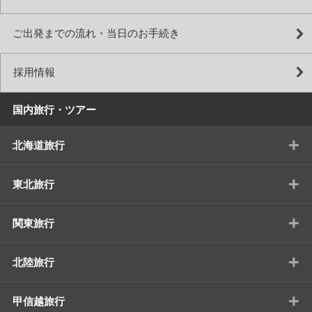
ご出発までの流れ・当日のお手続き
採用情報
国内旅行・ツアー
+
北海道旅行
+
東北旅行
+
関東旅行
+
北陸旅行
+
甲信越旅行