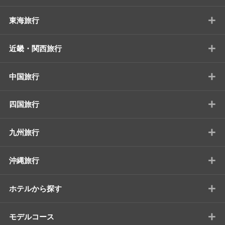
+
東海旅行
+
近畿・関西旅行
+
中国旅行
+
四国旅行
+
九州旅行
+
沖縄旅行
+
ホテルから探す
+
モデルコース