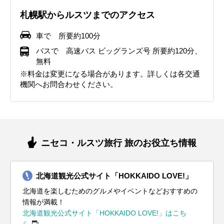
札幌駅からルスツまでのアクセス
車で 所要約100分
バスで 高速バス ビッグランズ号 所要約120分、
無料
※料金は変更になる場合があります。詳しくは各交通
機関へお問合わせください。
ニセコ・ルスツ旅行 旅のお役立ち情報
北海道観光公式サイト「HOKKAIDO LOVE!」
北海道を楽しむためのグルメやイベントなどおすすめの
情報が満載！
北海道観光公式サイト「HOKKAIDO LOVE!」はこち
ら