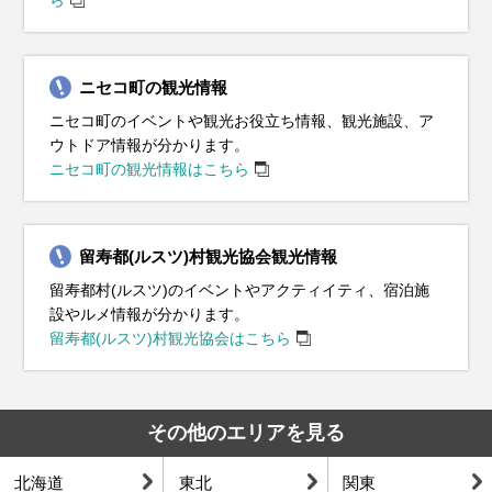
ニセコ町の観光情報
ニセコ町のイベントや観光お役立ち情報、観光施設、ア
ウトドア情報が分かります。
ニセコ町の観光情報はこちら
留寿都(ルスツ)村観光協会観光情報
留寿都村(ルスツ)のイベントやアクティイティ、宿泊施
設やルメ情報が分かります。
留寿都(ルスツ)村観光協会はこちら
その他のエリアを見る
北海道
東北
関東