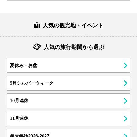
人気の観光地・イベント
人気の旅行期間から選ぶ
夏休み・お盆
9月シルバーウィーク
10月連休
11月連休
年末年始2026-2027