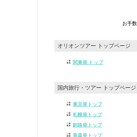
お手数
オリオンツアー トップページ
関東発 トップ
国内旅行・ツアー トップページ
東京発トップ
札幌発トップ
釧路発トップ
青森発トップ