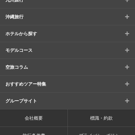
+
沖縄旅行
+
ホテルから探す
+
モデルコース
+
空旅コラム
+
おすすめツアー特集
+
グループサイト
会社概要
標識・約款