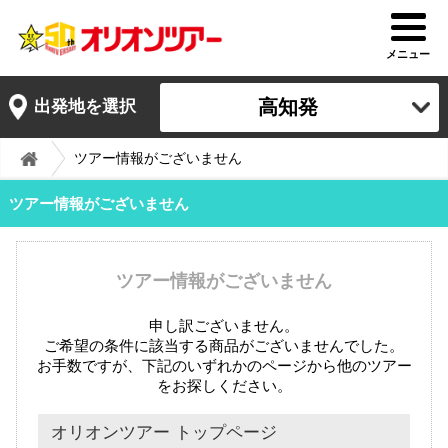
メニュー
高知発
出発地を選択
ツアー情報がございません
ツアー情報がございません
ツアー情報がございません
申し訳ございません。
ご希望の条件に該当する商品がございませんでした。
お手数ですが、下記のいずれかのページから他のツアー
をお探しください。
オリオンツアー トップページ