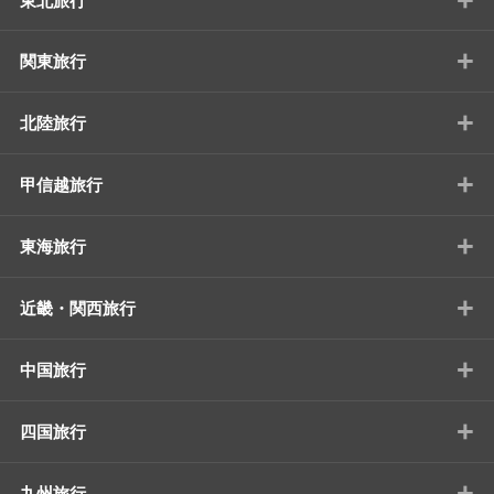
東北旅行
+
関東旅行
+
北陸旅行
+
甲信越旅行
+
東海旅行
+
近畿・関西旅行
+
中国旅行
+
四国旅行
+
九州旅行