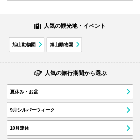
人気の観光地・イベント
旭山動物園
旭山動物園
人気の旅行期間から選ぶ
夏休み・お盆
9月シルバーウィーク
10月連休