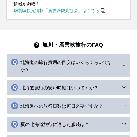
情報が満載！
層雲峡観光情報「層雲峡観光協会」はこちら
旭川・層雲峡旅行のFAQ
北海道の旅行費用の目安はいくらくらいです
か？
北海道旅行の安い時期はいつですか？
北海道への旅行日数は何日必要ですか？
夏の北海道旅行に適した服装は？