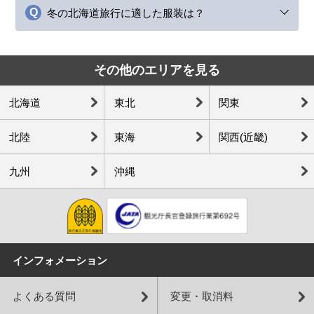
冬の北海道旅行に適した服装は？
その他のエリアを見る
北海道
東北
関東
北陸
東海
関西(近畿)
九州
沖縄
インフォメーション
よくある質問
変更・取消料