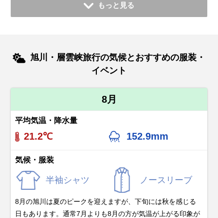
もっと見る
旭川・層雲峡旅行の気候とおすすめの服装・
イベント
8月
平均気温・降水量
21.2℃
152.9mm
気候・服装
半袖シャツ
ノースリーブ
8月の旭川は夏のピークを迎えますが、下旬には秋を感じる
日もあります。通常7月よりも8月の方が気温が上がる印象が