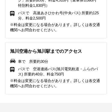
ク」所要約85分、料金4,910円（乗車券3,080円
特別料金1,830円）
バスで 高速あさひかわ号(中央バス) 所要約125
分、料金2,500円
※料金は変更になる場合があります。詳しくは各交通
機関へお問合わせください。
旭川空港から旭川駅までのアクセス
車で 所要約30分
バスで 空港連絡バス(旭川電気軌道・ふらのバ
ス) 所要約40分、料金750円
※料金は変更になる場合があります。詳しくは各交通
機関へお問合わせください。