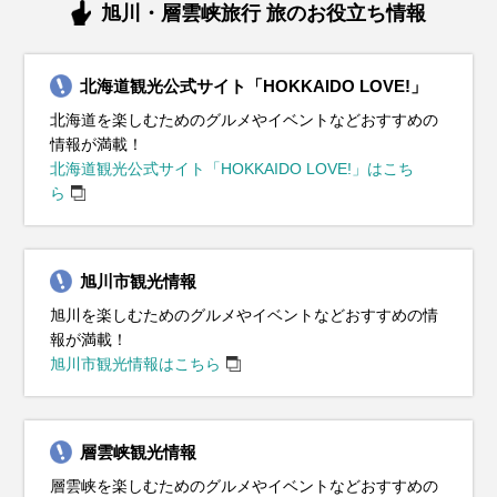
旭川・層雲峡旅行 旅のお役立ち情報
北海道観光公式サイト「HOKKAIDO LOVE!」
北海道を楽しむためのグルメやイベントなどおすすめの
情報が満載！
北海道観光公式サイト「HOKKAIDO LOVE!」はこち
ら
旭川市観光情報
旭川を楽しむためのグルメやイベントなどおすすめの情
報が満載！
旭川市観光情報はこちら
層雲峡観光情報
層雲峡を楽しむためのグルメやイベントなどおすすめの