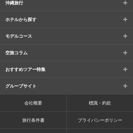
+
沖縄旅行
+
ホテルから探す
+
モデルコース
+
空旅コラム
+
おすすめツアー特集
+
グループサイト
会社概要
標識・約款
旅行条件書
プライバシーポリシー