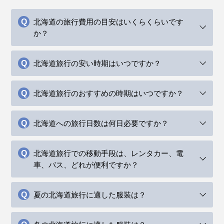
北海道の旅行費用の目安はいくらくらいです
か？
北海道旅行の安い時期はいつですか？
北海道旅行のおすすめの時期はいつですか？
北海道への旅行日数は何日必要ですか？
北海道旅行での移動手段は、レンタカー、電
車、バス、どれが便利ですか？
夏の北海道旅行に適した服装は？