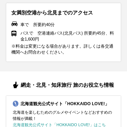
女満別空港から北見までのアクセス
車で 所要約40分
バスで 空港連絡バス(北見バス) 所要約45分、料
金1,600円
※料金は変更になる場合があります。詳しくは各交通
機関へお問合わせください。
網走・北見・知床旅行 旅のお役立ち情報
北海道観光公式サイト「HOKKAIDO LOVE!」
北海道を楽しむためのグルメやイベントなどおすすめの
情報が満載！
北海道観光公式サイト「HOKKAIDO LOVE!」はこち