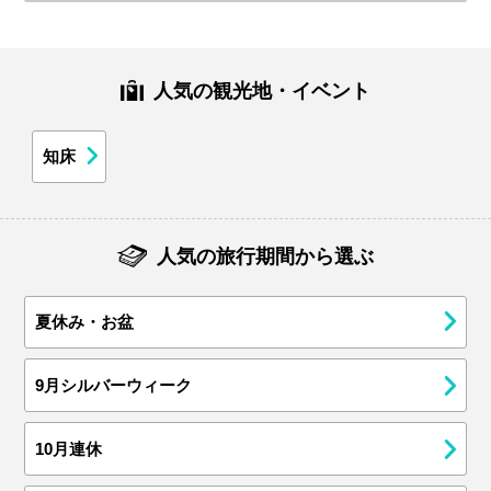
人気の観光地・イベント
知床
人気の旅行期間から選ぶ
夏休み・お盆
9月シルバーウィーク
10月連休