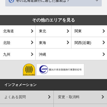
冬の北海道旅行に適した服装は？
その他のエリアを見る
北海道
東北
関東
北陸
東海
関西(近畿)
九州
沖縄
インフォメーション
よくある質問
変更・取消料