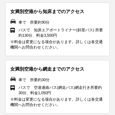
女満別空港から知床までのアクセス
車で 所要約90分
バスで 知床エアポートライナー(斜里バス) 所要
約130分、料金3,500円
※料金は変更になる場合があります。詳しくは各交通
機関へお問合わせください。
女満別空港から網走までのアクセス
車で 所要約30分
バスで 空港連絡バス(網走バス)網走行き所要約
30分、料金1,050円
※料金は変更になる場合があります。詳しくは各交通
機関へお問合わせください。