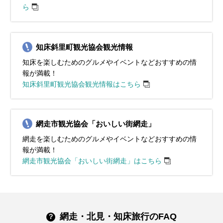
ら
知床斜里町観光協会観光情報
知床を楽しむためのグルメやイベントなどおすすめの情
報が満載！
知床斜里町観光協会観光情報はこちら
網走市観光協会「おいしい街網走」
網走を楽しむためのグルメやイベントなどおすすめの情
報が満載！
網走市観光協会「おいしい街網走」はこちら
網走・北見・知床旅行のFAQ