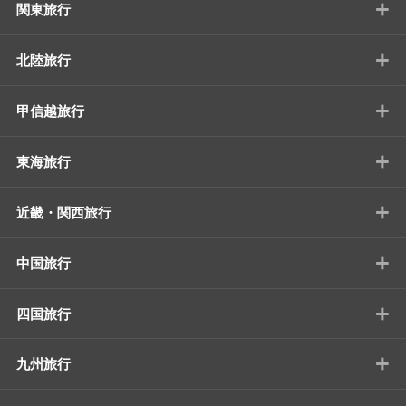
+
関東旅行
+
北陸旅行
+
甲信越旅行
+
東海旅行
+
近畿・関西旅行
+
中国旅行
+
四国旅行
+
九州旅行