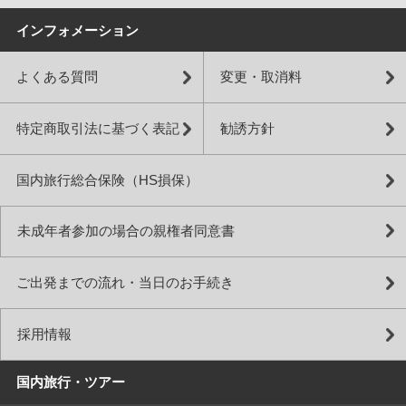
インフォメーション
よくある質問
変更・取消料
特定商取引法に基づく表記
勧誘方針
国内旅行総合保険（HS損保）
未成年者参加の場合の親権者同意書
ご出発までの流れ・当日のお手続き
採用情報
国内旅行・ツアー