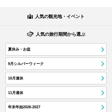
人気の観光地・イベント
人気の旅行期間から選ぶ
夏休み・お盆
9月シルバーウィーク
10月連休
11月連休
年末年始2026-2027