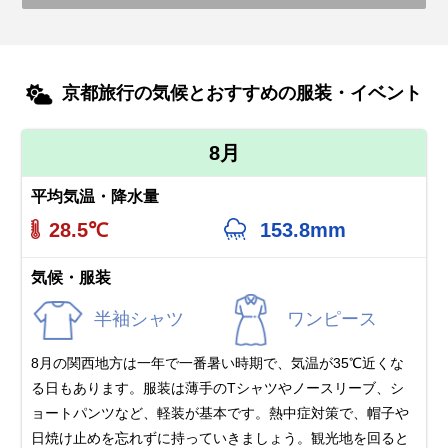
京都旅行の気候とおすすめの服装・イベント
8月
平均気温・降水量
28.5℃
153.8mm
気候・服装
半袖シャツ
ワンピース
8月の関西地方は一年で一番暑い時期で、気温が35℃近くな
る日もあります。服装は薄手のTシャツやノースリーブ、シ
ョートパンツなど、軽装が基本です。熱中症対策で、帽子や
日焼け止めを忘れずに持っていきましょう。観光地を回ると