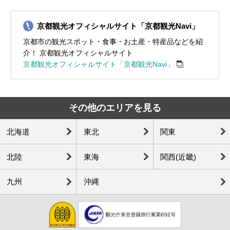
京都観光オフィシャルサイト「京都観光Navi」
京都市の観光スポット・食事・お土産・特産品などを紹
介！ 京都観光オフィシャルサイト
京都観光オフィシャルサイト「京都観光Navi」
その他のエリアを見る
北海道
東北
関東
北陸
東海
関西(近畿)
九州
沖縄