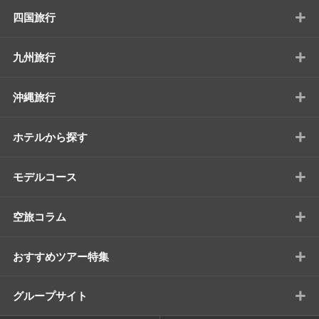
+
四国旅行
+
九州旅行
+
沖縄旅行
+
ホテルから探す
+
モデルコース
+
空旅コラム
+
おすすめツアー特集
+
グループサイト