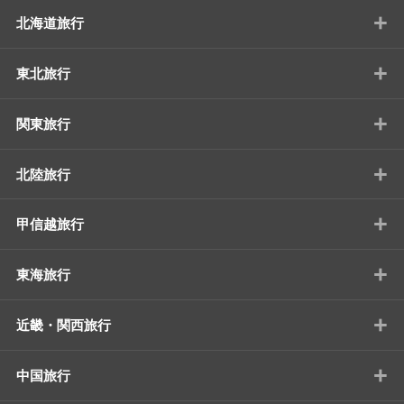
+
北海道旅行
+
東北旅行
+
関東旅行
+
北陸旅行
+
甲信越旅行
+
東海旅行
+
近畿・関西旅行
+
中国旅行