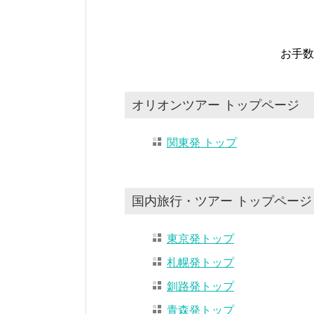
お手数
オリオンツアー トップページ
関東発 トップ
国内旅行・ツアー トップページ
東京発トップ
札幌発トップ
釧路発トップ
青森発トップ