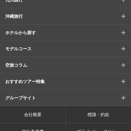
+
沖縄旅行
+
ホテルから探す
+
モデルコース
+
空旅コラム
+
おすすめツアー特集
+
グループサイト
会社概要
標識・約款