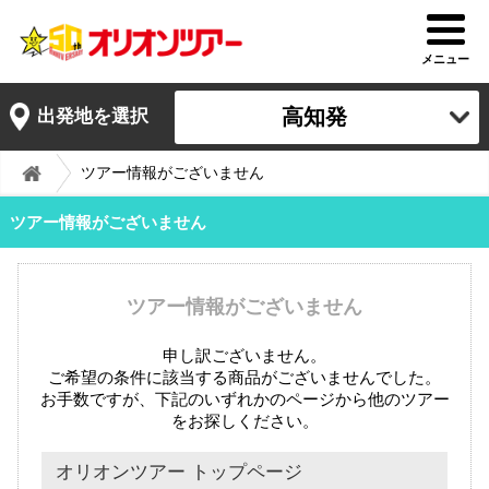
メニュー
高知発
出発地を選択
ツアー情報がございません
ツアー情報がございません
ツアー情報がございません
申し訳ございません。
ご希望の条件に該当する商品がございませんでした。
お手数ですが、下記のいずれかのページから他のツアー
をお探しください。
オリオンツアー トップページ