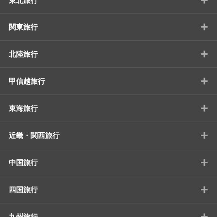
東北旅行
+
関東旅行
+
北陸旅行
+
甲信越旅行
+
東海旅行
+
近畿・関西旅行
+
中国旅行
+
四国旅行
+
九州旅行