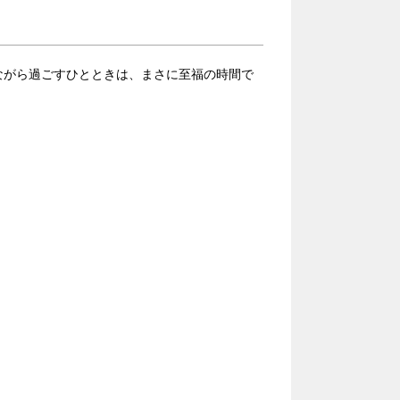
ながら過ごすひとときは、まさに至福の時間で