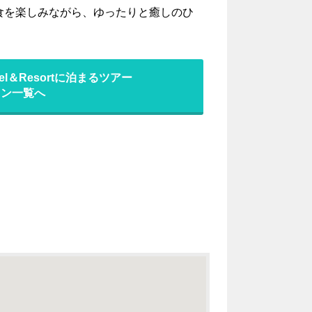
食を楽しみながら、ゆったりと癒しのひ
tel＆Resortに泊まるツアー
ラン一覧へ