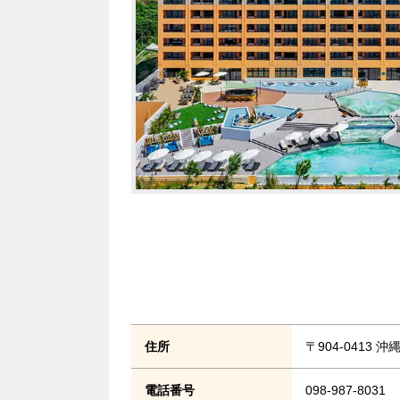
住所
〒904-0413
電話番号
098-987-8031