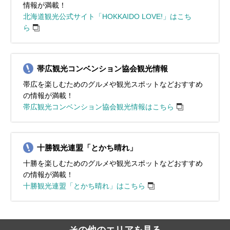
情報が満載！
北海道観光公式サイト「HOKKAIDO LOVE!」はこち
ら
帯広観光コンベンション協会観光情報
帯広を楽しむためのグルメや観光スポットなどおすすめ
の情報が満載！
帯広観光コンベンション協会観光情報はこちら
十勝観光連盟「とかち晴れ」
十勝を楽しむためのグルメや観光スポットなどおすすめ
の情報が満載！
十勝観光連盟「とかち晴れ」はこちら
その他のエリアを見る