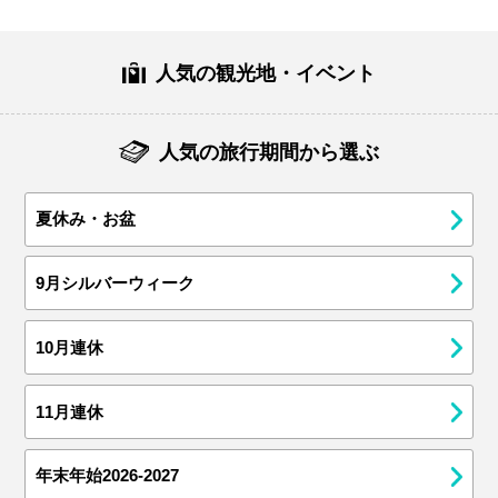
人気の観光地・イベント
人気の旅行期間から選ぶ
夏休み・お盆
9月シルバーウィーク
10月連休
11月連休
年末年始2026-2027