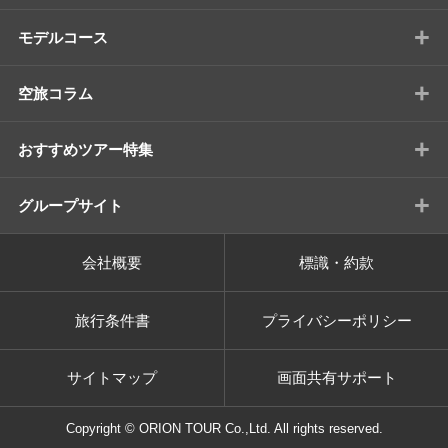
+
モデルコース
+
空旅コラム
+
おすすめツアー特集
+
グループサイト
会社概要
標識・約款
旅行条件書
プライバシーポリシー
サイトマップ
画面共有サポート
Copyright © ORION TOUR Co.,Ltd. All rights reserved.