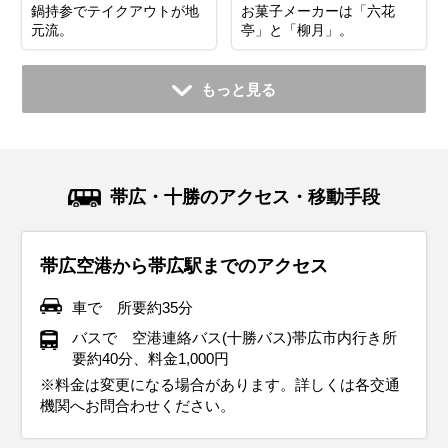
お菓子メーカーは「六花
鍋持参でテイクアウトが地
亭」と「柳月」。
元流。
もっと見る
帯広・十勝のアクセス・移動手段
帯広空港から帯広駅までのアクセス
車で 所要約35分
バスで 空港連絡バス(十勝バス)帯広市内行き所
要約40分、料金1,000円
※料金は変更になる場合があります。詳しくは各交通
機関へお問合わせください。