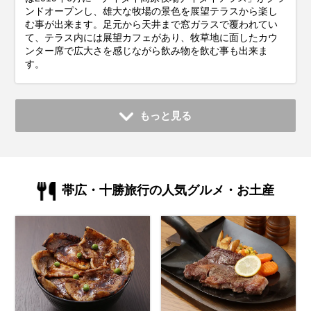
ンドオープンし、雄大な牧場の景色を展望テラスから楽し
む事が出来ます。足元から天井まで窓ガラスで覆われてい
て、テラス内には展望カフェがあり、牧草地に面したカウ
ンター席で広大さを感じながら飲み物を飲む事も出来ま
す。
もっと見る
帯広・十勝旅行の人気グルメ・お土産