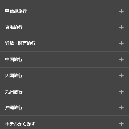
+
甲信越旅行
+
東海旅行
+
近畿・関西旅行
+
中国旅行
+
四国旅行
+
九州旅行
+
沖縄旅行
+
ホテルから探す