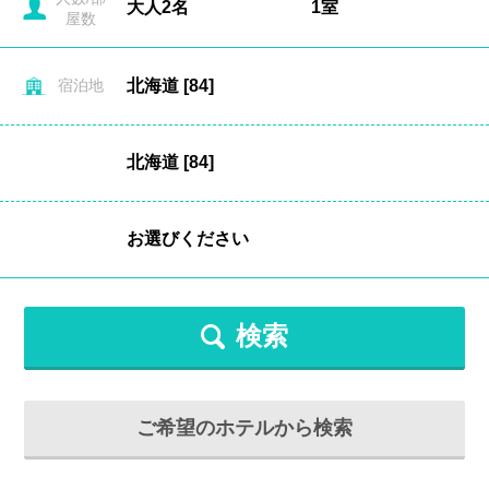
屋数
宿泊地
検索
ご希望のホテルから検索