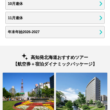
10月連休
11月連休
年末年始2026-2027
高知発北海道おすすめツアー
【航空券＋宿泊ダイナミックパッケージ】