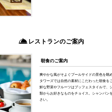
レストランのご案内
朝食のご案内
爽やかな風がそよぐプールサイドの景色を眺め
タワーズでは自然の素材にこだわった朝食を
鮮な野菜やフルーツはブッフェスタイルで、
類からお好きなものをチョイス。シャンパン
さい。