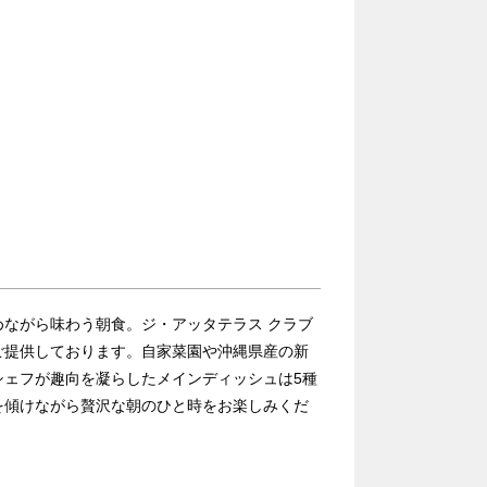
ながら味わう朝食。ジ・アッタテラス クラブ
ご提供しております。自家菜園や沖縄県産の新
シェフが趣向を凝らしたメインディッシュは5種
を傾けながら贅沢な朝のひと時をお楽しみくだ