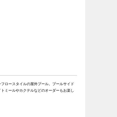
ーフロースタイルの屋外プール。プールサイド
イトミールやカクテルなどのオーダーもお楽し