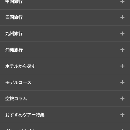
+
中国旅行
+
四国旅行
+
九州旅行
+
沖縄旅行
+
ホテルから探す
+
モデルコース
+
空旅コラム
+
おすすめツアー特集