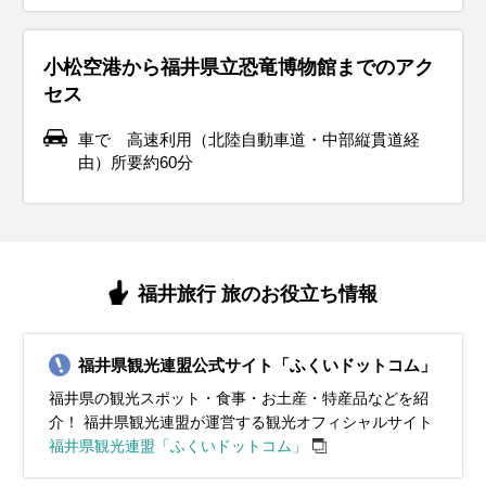
小松空港から福井県立恐竜博物館までのアク
セス
車で 高速利用（北陸自動車道・中部縦貫道経
由）所要約60分
福井旅行 旅のお役立ち情報
福井県観光連盟公式サイト「ふくいドットコム」
福井県の観光スポット・食事・お土産・特産品などを紹
介！ 福井県観光連盟が運営する観光オフィシャルサイト
福井県観光連盟「ふくいドットコム」