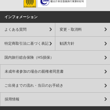
インフォメーション
よくある質問
変更・取消料
特定商取引法に基づく表記
勧誘方針
国内旅行総合保険（HS損保）
未成年者参加の場合の親権者同意書
ご出発までの流れ・当日のお手続き
採用情報