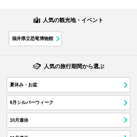
人気の観光地・イベント
福井県立恐竜博物館
人気の旅行期間から選ぶ
夏休み・お盆
9月シルバーウィーク
10月連休