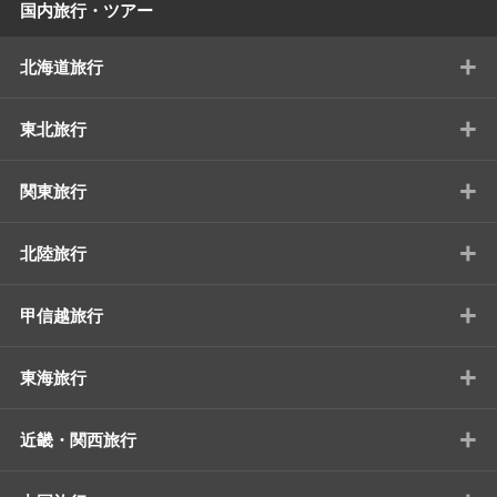
国内旅行・ツアー
+
北海道旅行
+
東北旅行
+
関東旅行
+
北陸旅行
+
甲信越旅行
+
東海旅行
+
近畿・関西旅行