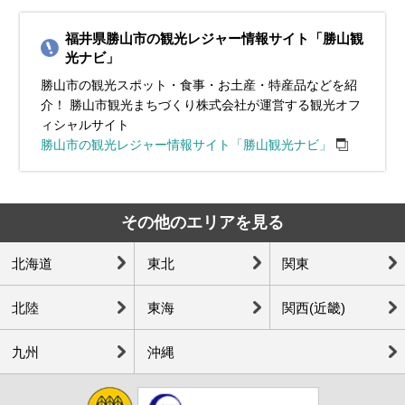
福井県勝山市の観光レジャー情報サイト「勝山観
光ナビ」
勝山市の観光スポット・食事・お土産・特産品などを紹
介！ 勝山市観光まちづくり株式会社が運営する観光オフ
ィシャルサイト
勝山市の観光レジャー情報サイト「勝山観光ナビ」
その他のエリアを見る
北海道
東北
関東
北陸
東海
関西(近畿)
九州
沖縄