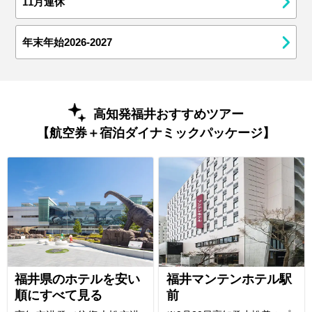
11月連休
年末年始2026-2027
高知発福井おすすめツアー
【航空券＋宿泊ダイナミックパッケージ】
福井県のホテルを安い
福井マンテンホテル駅
順にすべて見る
前