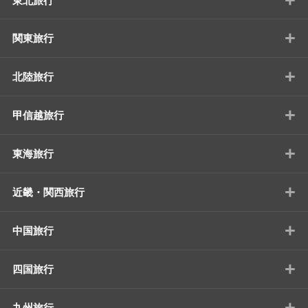
東北旅行
+
関東旅行
+
北陸旅行
+
甲信越旅行
+
東海旅行
+
近畿・関西旅行
+
中国旅行
+
四国旅行
+
九州旅行