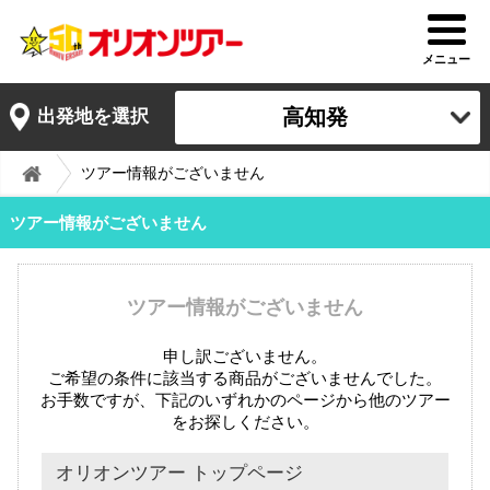
メニュー
高知発
出発地を選択
ツアー情報がございません
ツアー情報がございません
ツアー情報がございません
申し訳ございません。
ご希望の条件に該当する商品がございませんでした。
お手数ですが、下記のいずれかのページから他のツアー
をお探しください。
オリオンツアー トップページ