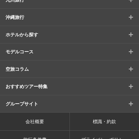
+
沖縄旅行
+
ホテルから探す
+
モデルコース
+
空旅コラム
+
おすすめツアー特集
+
グループサイト
会社概要
標識・約款