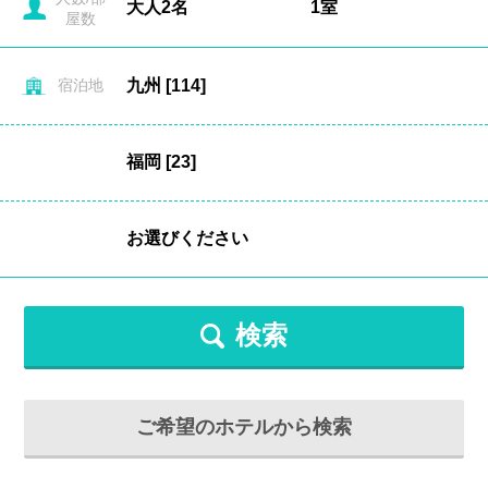
屋数
宿泊地
検索
ご希望のホテルから検索