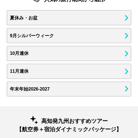
夏休み・お盆
9月シルバーウィーク
10月連休
11月連休
年末年始2026-2027
高知発九州おすすめツアー
【航空券＋宿泊ダイナミックパッケージ】