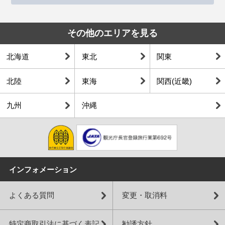
その他のエリアを見る
北海道
東北
関東
北陸
東海
関西(近畿)
九州
沖縄
インフォメーション
よくある質問
変更・取消料
特定商取引法に基づく表記
勧誘方針