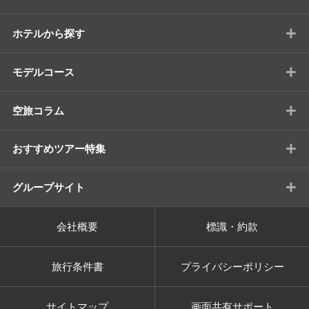
+
ホテルから探す
+
モデルコース
+
空旅コラム
+
おすすめツアー特集
+
グループサイト
会社概要
標識・約款
旅行条件書
プライバシーポリシー
サイトマップ
画面共有サポート