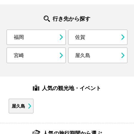
行き先から探す
福岡
佐賀
宮崎
屋久島
人気の観光地・イベント
屋久島
人気の旅行期間から選ぶ