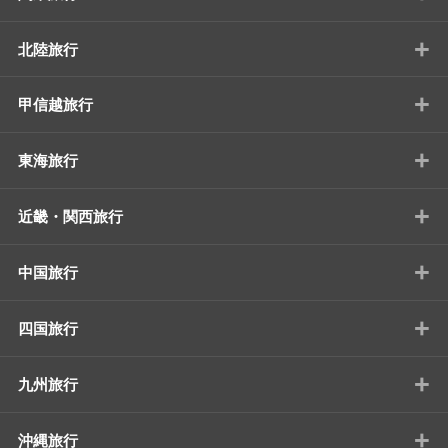
+
北陸旅行
+
甲信越旅行
+
東海旅行
+
近畿・関西旅行
+
中国旅行
+
四国旅行
+
九州旅行
+
沖縄旅行