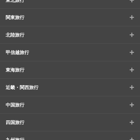
東北旅行
+
関東旅行
+
北陸旅行
+
甲信越旅行
+
東海旅行
+
近畿・関西旅行
+
中国旅行
+
四国旅行
+
九州旅行