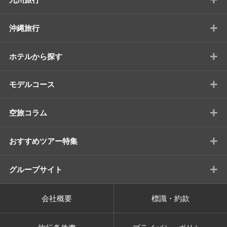
+
沖縄旅行
+
ホテルから探す
+
モデルコース
+
空旅コラム
+
おすすめツアー特集
+
グループサイト
会社概要
標識・約款