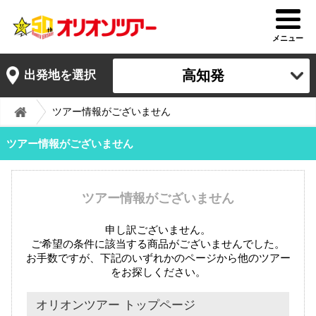
メニュー
高知発
出発地を選択
ツアー情報がございません
ツアー情報がございません
ツアー情報がございません
申し訳ございません。
ご希望の条件に該当する商品がございませんでした。
お手数ですが、下記のいずれかのページから他のツアー
をお探しください。
オリオンツアー トップページ