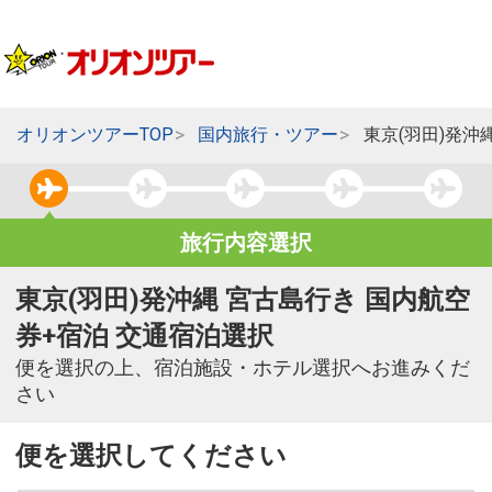
オリオンツアーTOP
国内旅行・ツアー
東京(羽田)発沖
旅行内容選択
東京(羽田)発沖縄 宮古島行き 国内航空
券+宿泊 交通宿泊選択
便を選択の上、宿泊施設・ホテル選択へお進みくだ
さい
便を選択してください