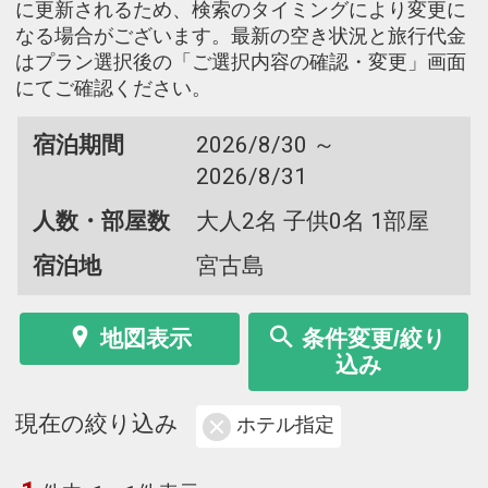
に更新されるため、検索のタイミングにより変更に
なる場合がございます。最新の空き状況と旅行代金
はプラン選択後の「ご選択内容の確認・変更」画面
にてご確認ください。
宿泊期間
2026/8/30 ～
2026/8/31
人数・部屋数
大人2名 子供0名 1部屋
宿泊地
宮古島
地図表示
条件変更/絞り
込み
現在の絞り込み
ホテル指定