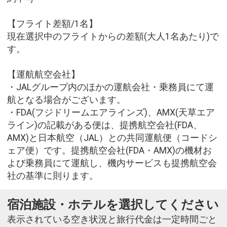
【フライト差額/1名】
現在選択中のフライトからの差額(大人1名あたり)で
す。
【運航航空会社】
・JALグループ内のほかの運航会社・乗務員にて運
航となる場合がございます。
・FDA(フジドリームエアラインズ)、AMX(天草エア
ライン)の記載がある便は、提携航空会社(FDA、
AMX)と日本航空（JAL）との共同運航便（コードシ
ェア便）です。提携航空会社(FDA・AMX)の機材お
よび乗務員にて運航し、機内サービスも提携航空会
社の基準に則ります。
宿泊施設・ホテルを選択してください
表示されている空き状況と旅行代金は一定時間ごと