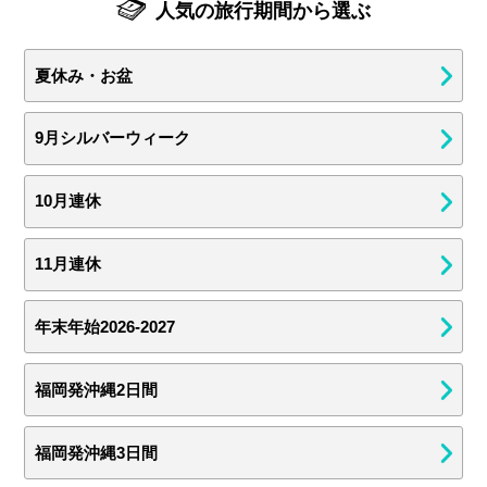
人気の旅行期間から選ぶ
夏休み・お盆
9月シルバーウィーク
10月連休
11月連休
年末年始2026-2027
福岡発沖縄2日間
福岡発沖縄3日間