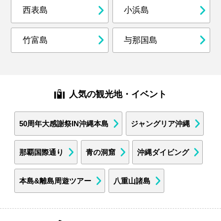
西表島
小浜島
竹富島
与那国島
人気の観光地・イベント
50周年大感謝祭IN沖縄本島
ジャングリア沖縄
那覇国際通り
青の洞窟
沖縄ダイビング
本島&離島周遊ツアー
八重山諸島