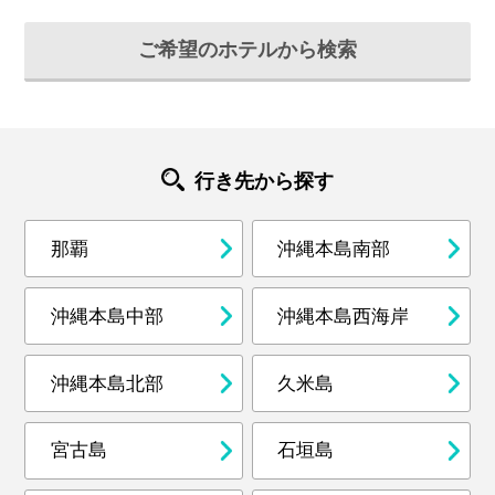
ご希望のホテルから検索
行き先から探す
那覇
沖縄本島南部
沖縄本島中部
沖縄本島西海岸
沖縄本島北部
久米島
宮古島
石垣島