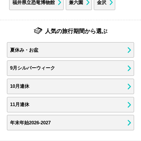
福井県立恐竜博物館
兼六園
金沢
人気の旅行期間から選ぶ
夏休み・お盆
9月シルバーウィーク
10月連休
11月連休
年末年始2026-2027