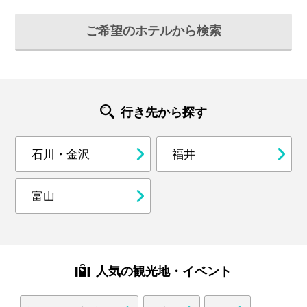
ご希望のホテルから検索
行き先から探す
石川・金沢
福井
富山
人気の観光地・イベント