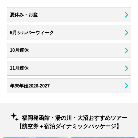
夏休み・お盆
9月シルバーウィーク
10月連休
11月連休
年末年始2026-2027
福岡発函館・湯の川・大沼おすすめツアー
【航空券＋宿泊ダイナミックパッケージ】