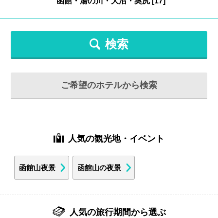
検索
ご希望のホテルから検索
人気の観光地・イベント
函館山夜景
函館山の夜景
人気の旅行期間から選ぶ