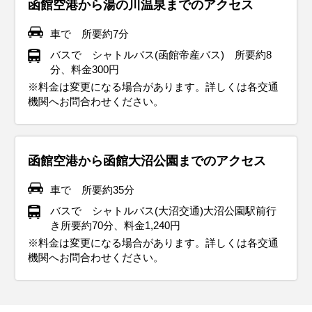
函館空港から湯の川温泉までのアクセス
車で 所要約7分
バスで シャトルバス(函館帝産バス) 所要約8
分、料金300円
※料金は変更になる場合があります。詳しくは各交通
機関へお問合わせください。
函館空港から函館大沼公園までのアクセス
車で 所要約35分
バスで シャトルバス(大沼交通)大沼公園駅前行
き所要約70分、料金1,240円
※料金は変更になる場合があります。詳しくは各交通
機関へお問合わせください。