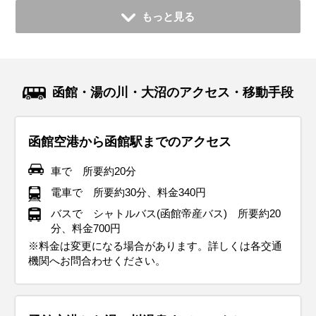
もっと見る
函館・湯の川・大沼のアクセス・移動手段
函館空港から函館駅までのアクセス
車で 所要約20分
電車で 所要約30分、料金340円
バスで シャトルバス(函館帝産バス) 所要約20
分、料金700円
※料金は変更になる場合があります。詳しくは各交通
機関へお問合わせください。