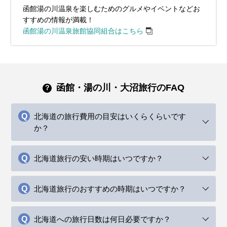
函館湯の川温泉を楽しむためのグルメやイベントなどお
すすめの情報が満載！
函館湯の川温泉旅館協同組合はこちら
函館・湯の川・大沼旅行のFAQ
北海道の旅行費用の目安はいくらくらいです
か？
北海道旅行の安い時期はいつですか？
北海道旅行のおすすめの時期はいつですか？
北海道への旅行日数は何日必要ですか？