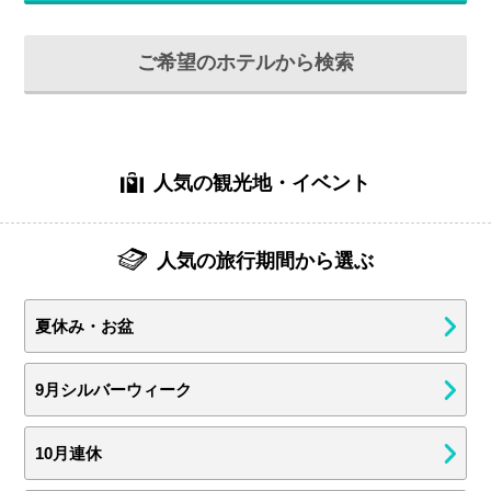
ご希望のホテルから検索
人気の観光地・イベント
人気の旅行期間から選ぶ
夏休み・お盆
9月シルバーウィーク
10月連休