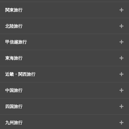
+
関東旅行
+
北陸旅行
+
甲信越旅行
+
東海旅行
+
近畿・関西旅行
+
中国旅行
+
四国旅行
+
九州旅行