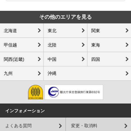
その他のエリアを見る
北海道
東北
関東
甲信越
北陸
東海
関西(近畿)
中国
四国
九州
沖縄
インフォメーション
よくある質問
変更・取消料