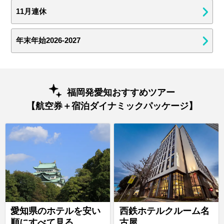
11月連休
年末年始2026-2027
福岡発愛知おすすめツアー
【航空券＋宿泊ダイナミックパッケージ】
愛知県のホテルを安い
西鉄ホテルクルーム名
順にすべて見る
古屋