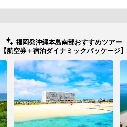
福岡発沖縄本島南部おすすめツアー
【航空券＋宿泊ダイナミックパッケージ】