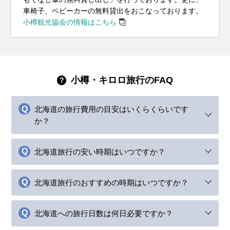
車椅子、ベビーカーの無料貸出をおこなっております。
小樽観光協会の情報はこちら
小樽・キロロ旅行のFAQ
北海道の旅行費用の目安はいくらくらいです
か？
北海道旅行の安い時期はいつですか？
北海道旅行のおすすめの時期はいつですか？
北海道への旅行日数は何日必要ですか？