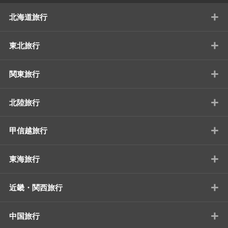
+
北海道旅行
+
東北旅行
+
関東旅行
+
北陸旅行
+
甲信越旅行
+
東海旅行
+
近畿・関西旅行
+
中国旅行