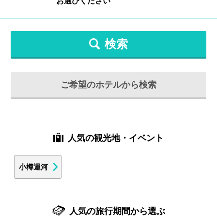
検索
ご希望のホテルから検索
人気の観光地・イベント
小樽運河
人気の旅行期間から選ぶ