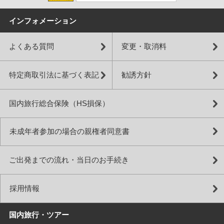
インフォメーション
よくある質問
変更・取消料
特定商取引法に基づく表記
勧誘方針
国内旅行総合保険（HS損保）
未成年者参加の場合の親権者同意書
ご出発までの流れ・当日のお手続き
採用情報
国内旅行・ツアー