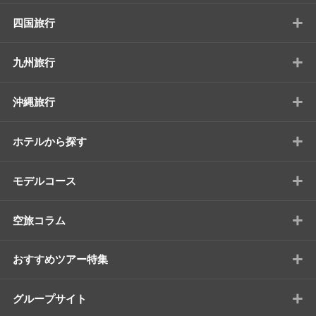
+
四国旅行
+
九州旅行
+
沖縄旅行
+
ホテルから探す
+
モデルコース
+
空旅コラム
+
おすすめツアー特集
+
グループサイト