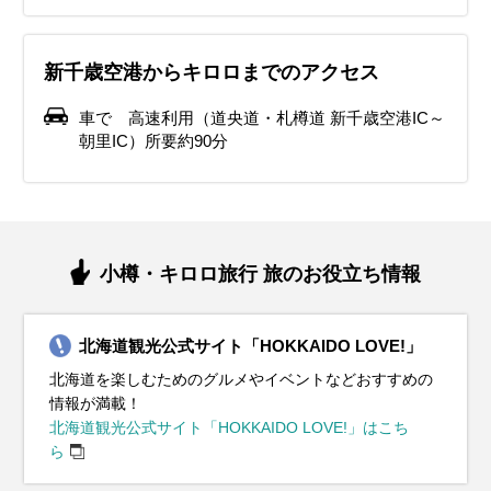
新千歳空港からキロロまでのアクセス
車で 高速利用（道央道・札樽道 新千歳空港IC～
朝里IC）所要約90分
小樽・キロロ旅行 旅のお役立ち情報
北海道観光公式サイト「HOKKAIDO LOVE!」
北海道を楽しむためのグルメやイベントなどおすすめの
情報が満載！
北海道観光公式サイト「HOKKAIDO LOVE!」はこち
ら