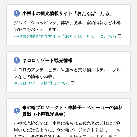
小樽市の観光情報サイト「おたるぽーたる」
グルメ、ショッピング、体験、見学、宿泊情報など小樽
の魅力をお伝えします。
小樽市の観光情報サイト「おたるぽーたる」はこちら
キロロリゾート観光情報
キロロのアクティビティや遊べる乗り物、ホテル、グル
メなどの情報が満載。
キロロリゾート情報はこちら
傘の輪プロジェクト・車椅子・ベビーカーの無料
貸出（小樽観光協会）
小樽観光協会では、小樽に来られる観光客の皆様にご利
用いただけるように、傘の輪プロジェクトと題し、「お
もてなし傘の無料貸し出し」を行っております。更に、