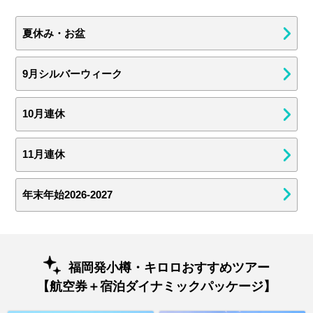
夏休み・お盆
9月シルバーウィーク
10月連休
11月連休
年末年始2026-2027
福岡発小樽・キロロおすすめツアー
【航空券＋宿泊ダイナミックパッケージ】