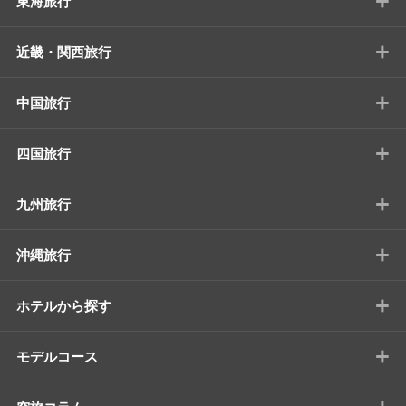
+
東海旅行
+
近畿・関西旅行
+
中国旅行
+
四国旅行
+
九州旅行
+
沖縄旅行
+
ホテルから探す
+
モデルコース