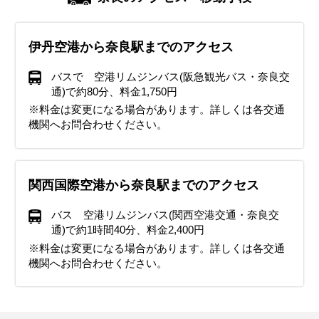
伊丹空港から奈良駅までのアクセス
バスで 空港リムジンバス(阪急観光バス・奈良交
通)で約80分、料金1,750円
※料金は変更になる場合があります。詳しくは各交通
機関へお問合わせください。
関西国際空港から奈良駅までのアクセス
バス 空港リムジンバス(関西空港交通・奈良交
通)で約1時間40分、料金2,400円
※料金は変更になる場合があります。詳しくは各交通
機関へお問合わせください。