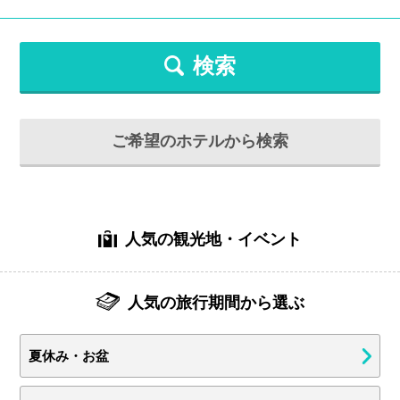
検索
ご希望のホテルから検索
人気の観光地・イベント
人気の旅行期間から選ぶ
夏休み・お盆