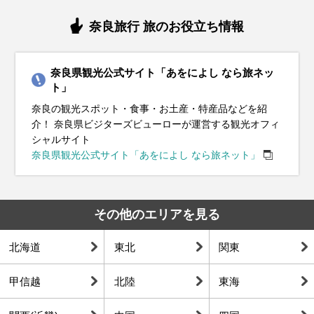
奈良旅行 旅のお役立ち情報
奈良県観光公式サイト「あをによし なら旅ネッ
ト」
奈良の観光スポット・食事・お土産・特産品などを紹
介！ 奈良県ビジターズビューローが運営する観光オフィ
シャルサイト
奈良県観光公式サイト「あをによし なら旅ネット」
その他のエリアを見る
北海道
東北
関東
甲信越
北陸
東海