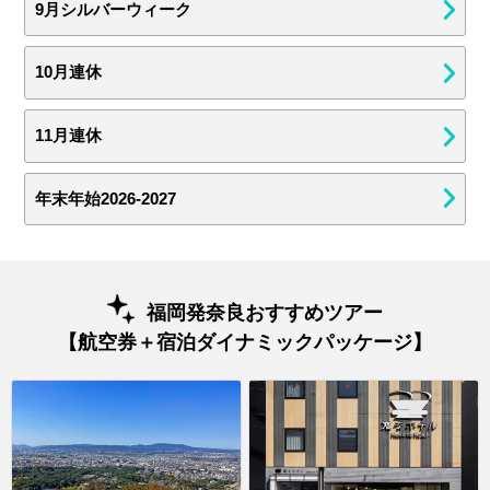
9月シルバーウィーク
10月連休
11月連休
年末年始2026-2027
福岡発奈良おすすめツアー
【航空券＋宿泊ダイナミックパッケージ】