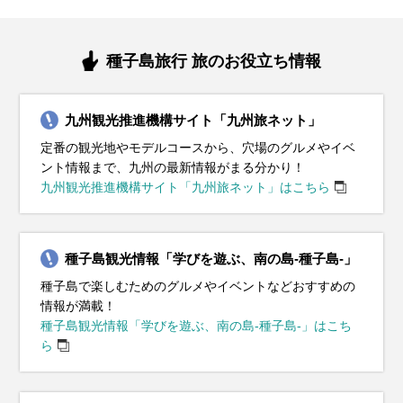
種子島旅行 旅のお役立ち情報
九州観光推進機構サイト「九州旅ネット」
定番の観光地やモデルコースから、穴場のグルメやイベ
ント情報まで、九州の最新情報がまる分かり！
九州観光推進機構サイト「九州旅ネット」はこちら
種子島観光情報「学びを遊ぶ、南の島‐種子島‐」
種子島で楽しむためのグルメやイベントなどおすすめの
情報が満載！
種子島観光情報「学びを遊ぶ、南の島‐種子島‐」はこち
ら