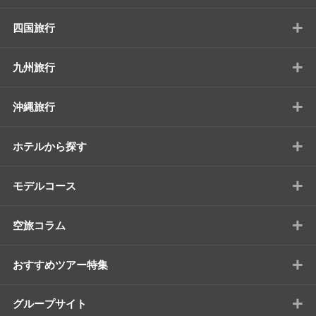
+
四国旅行
+
九州旅行
+
沖縄旅行
+
ホテルから探す
+
モデルコース
+
空旅コラム
+
おすすめツアー特集
+
グループサイト