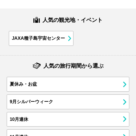
人気の観光地・イベント
JAXA種子島宇宙センター
人気の旅行期間から選ぶ
夏休み・お盆
9月シルバーウィーク
10月連休