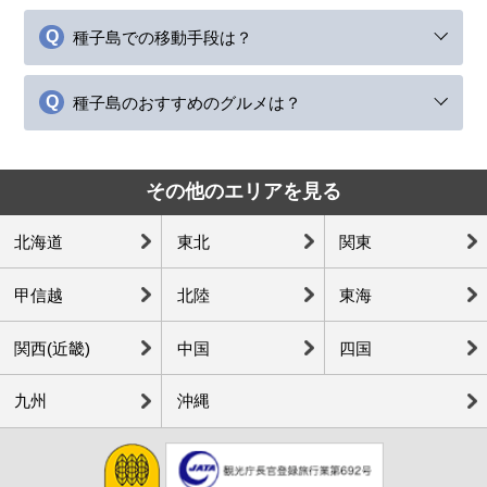
種子島での移動手段は？
種子島のおすすめのグルメは？
その他のエリアを見る
北海道
東北
関東
甲信越
北陸
東海
関西(近畿)
中国
四国
九州
沖縄