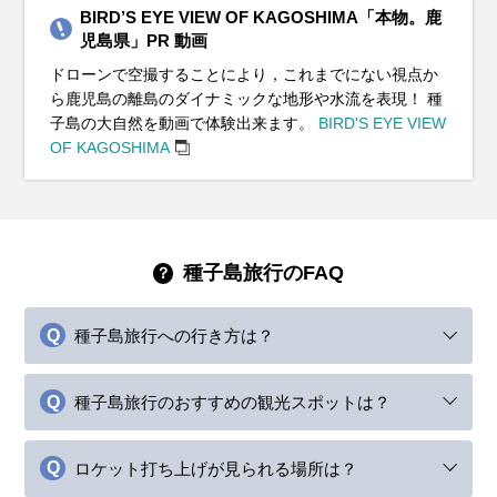
BIRD’S EYE VIEW OF KAGOSHIMA「本物。鹿
児島県」PR 動画
ドローンで空撮することにより，これまでにない視点か
ら鹿児島の離島のダイナミックな地形や水流を表現！ 種
子島の大自然を動画で体験出来ます。
BIRD'S EYE VIEW
OF KAGOSHIMA
種子島旅行のFAQ
種子島旅行への行き方は？
種子島旅行のおすすめの観光スポットは？
ロケット打ち上げが見られる場所は？