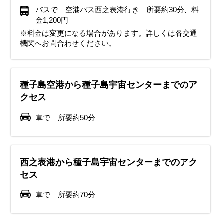
バスで 空港バス西之表港行き 所要約30分、料
金1,200円
※料金は変更になる場合があります。詳しくは各交通
機関へお問合わせください。
種子島空港から種子島宇宙センターまでのア
クセス
車で 所要約50分
西之表港から種子島宇宙センターまでのアク
セス
車で 所要約70分