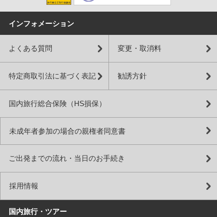
インフォメーション
よくある質問
変更・取消料
特定商取引法に基づく表記
勧誘方針
国内旅行総合保険（HS損保）
未成年者参加の場合の親権者同意書
ご出発までの流れ・当日のお手続き
採用情報
国内旅行・ツアー