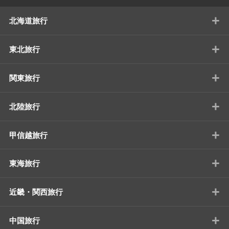
+
北海道旅行
+
東北旅行
+
関東旅行
+
北陸旅行
+
甲信越旅行
+
東海旅行
+
近畿・関西旅行
+
中国旅行