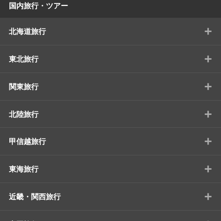
国内旅行・ツアー
+
北海道旅行
+
東北旅行
+
関東旅行
+
北陸旅行
+
甲信越旅行
+
東海旅行
+
近畿・関西旅行