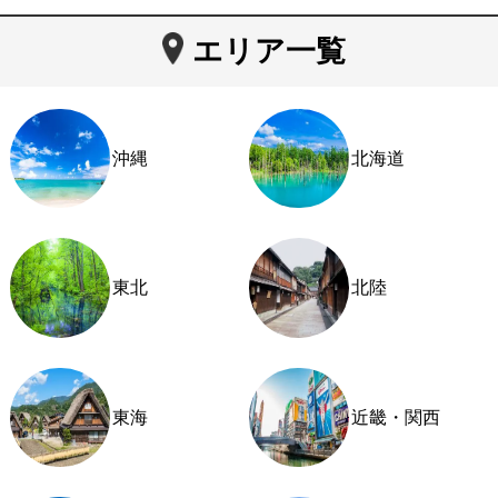
エリア一覧
沖縄
北海道
東北
北陸
東海
近畿・関西