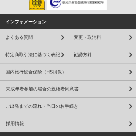
インフォメーション
よくある質問
変更・取消料
特定商取引法に基づく表記
勧誘方針
国内旅行総合保険（HS損保）
未成年者参加の場合の親権者同意書
ご出発までの流れ・当日のお手続き
採用情報