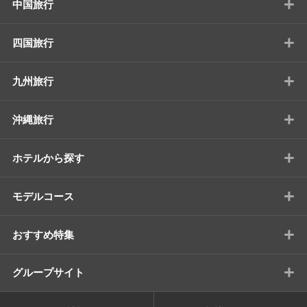
+
中国旅行
+
四国旅行
+
九州旅行
+
沖縄旅行
+
ホテルから探す
+
モデルコース
+
おすすめ特集
+
グループサイト