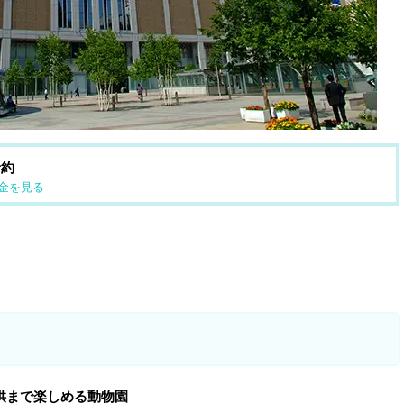
予約
金を見る
供まで楽しめる動物園