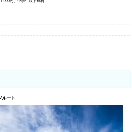
,000円、中学生以下無料
ブルート