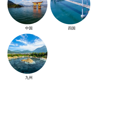
中国
四国
九州