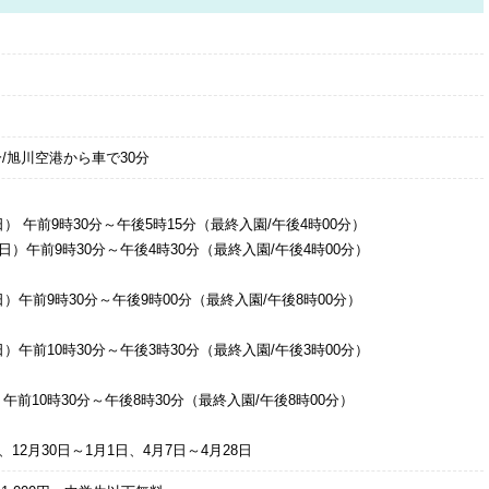
沼
/旭川空港から車で30分
日） 午前9時30分～午後5時15分（最終入園/午後4時00分）
月3日）午前9時30分～午後4時30分（最終入園/午後4時00分）
】
6日）午前9時30分～午後9時00分（最終入園/午後8時00分）
7日）午前10時30分～午後3時30分（最終入園/午後3時00分）
】
）午前10時30分～午後8時30分（最終入園/午後8時00分）
日、12月30日～1月1日、4月7日～4月28日