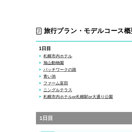
旅行プラン・モデルコース概
1日目
札幌市内ホテル
旭山動物園
パッチワークの路
青い池
ファーム富田
ニングルテラス
札幌市内ホテルor札幌駅or大通り公園
1日目