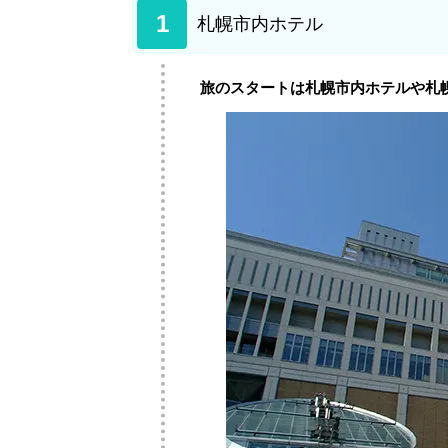
1
札幌市内ホテル
旅のスタートは札幌市内ホテルや札幌