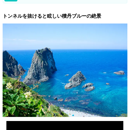
トンネルを抜けると眩しい積丹ブルーの絶景