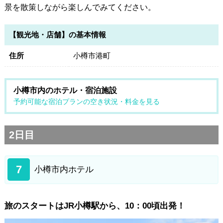
景を散策しながら楽しんでみてください。
【観光地・店舗】の基本情報
住所
小樽市港町
小樽市内のホテル・宿泊施設
予約可能な宿泊プランの空き状況・料金を見る
2日目
7
小樽市内ホテル
旅のスタートはJR小樽駅から、10：00頃出発！