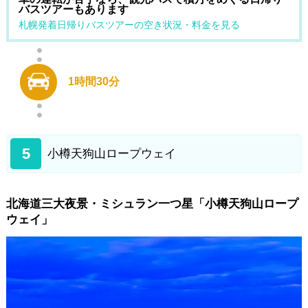
バスツアーもあります
札幌発着日帰りバスツアーの空き状況・料金を見る
1時間30分
5
小樽天狗山ロープウェイ
北海道三大夜景・ミシュラン一つ星「小樽天狗山ロープ
ウェイ」