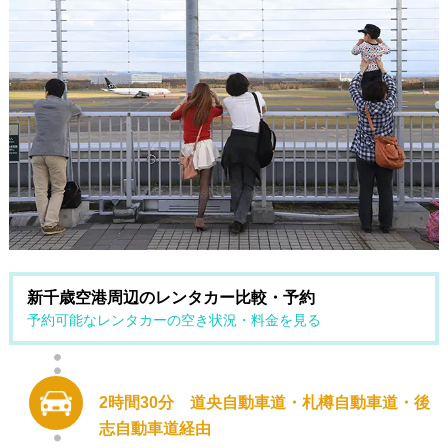
新千歳空港周辺のレンタカー比較・予約
予約可能なレンタカーの空き状況・料金を見る
2時間30分 道央自動車道・札樽自動車道・後
志自動車道経由