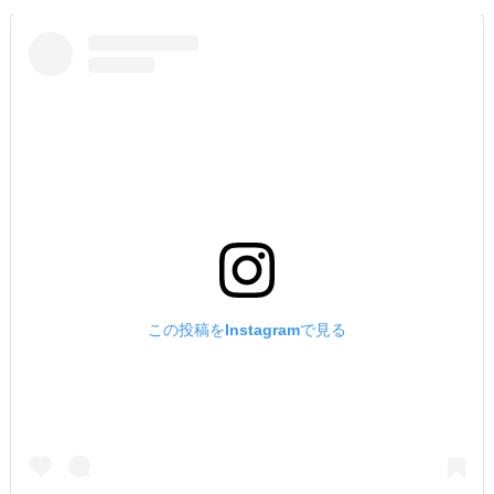
この投稿をInstagramで見る