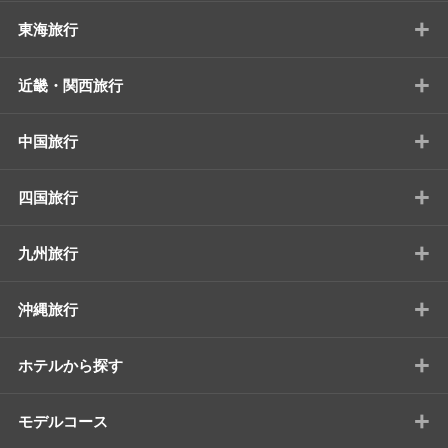
+
東海旅行
+
近畿・関西旅行
+
中国旅行
+
四国旅行
+
九州旅行
+
沖縄旅行
+
ホテルから探す
+
モデルコース