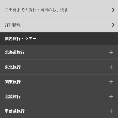
ご出発までの流れ・当日のお手続き
採用情報
国内旅行・ツアー
+
北海道旅行
+
東北旅行
+
関東旅行
+
北陸旅行
+
甲信越旅行