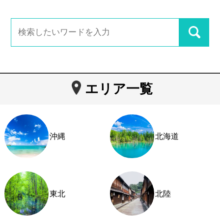
エリア一覧
沖縄
北海道
東北
北陸