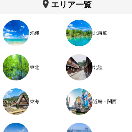
エリア一覧
沖縄
北海道
東北
北陸
東海
近畿・関西