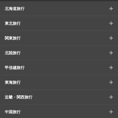
+
北海道旅行
+
東北旅行
+
関東旅行
+
北陸旅行
+
甲信越旅行
+
東海旅行
+
近畿・関西旅行
+
中国旅行