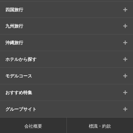
+
四国旅行
+
九州旅行
+
沖縄旅行
+
ホテルから探す
+
モデルコース
+
おすすめ特集
+
グループサイト
会社概要
標識・約款