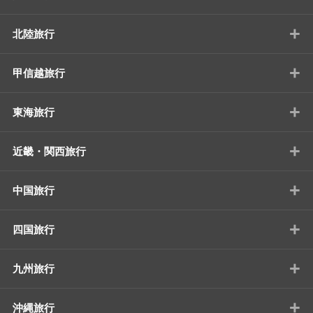
+
北陸旅行
+
甲信越旅行
+
東海旅行
+
近畿・関西旅行
+
中国旅行
+
四国旅行
+
九州旅行
+
沖縄旅行