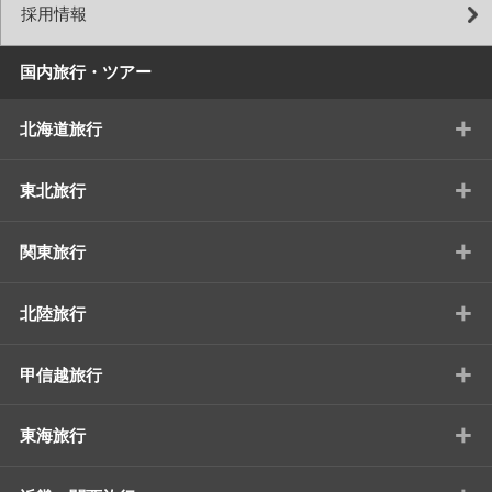
採用情報
国内旅行・ツアー
+
北海道旅行
+
東北旅行
+
関東旅行
+
北陸旅行
+
甲信越旅行
+
東海旅行