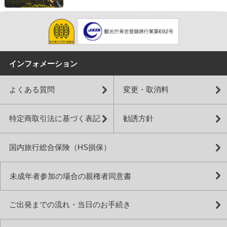
インフォメーション
よくある質問
変更・取消料
特定商取引法に基づく表記
勧誘方針
国内旅行総合保険（HS損保）
未成年者参加の場合の親権者同意書
ご出発までの流れ・当日のお手続き