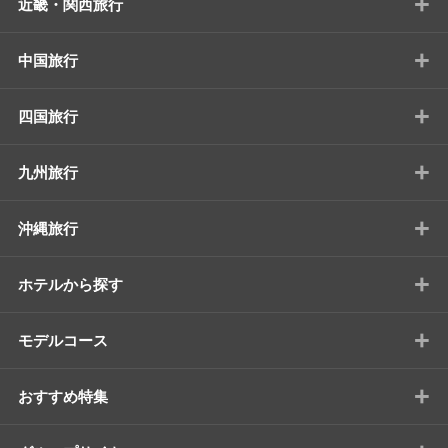
+
近畿・関西旅行
+
中国旅行
+
四国旅行
+
九州旅行
+
沖縄旅行
+
ホテルから探す
+
モデルコース
+
おすすめ特集