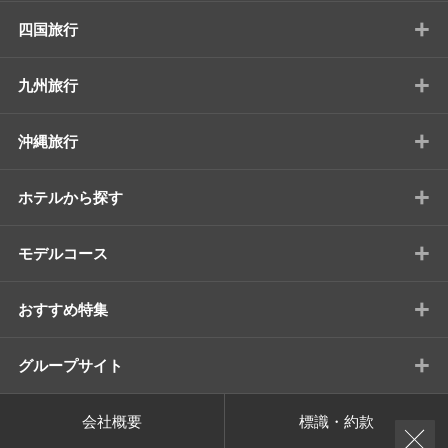
+
四国旅行
+
九州旅行
+
沖縄旅行
+
ホテルから探す
+
モデルコース
+
おすすめ特集
+
グループサイト
会社概要
標識・約款