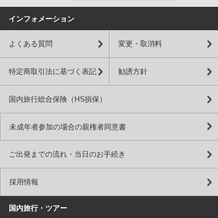
インフォメーション
よくある質問
変更・取消料
特定商取引法に基づく表記
勧誘方針
国内旅行総合保険（HS損保）
未成年者参加の場合の親権者同意書
ご出発までの流れ・当日のお手続き
採用情報
国内旅行・ツアー