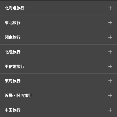
+
北海道旅行
+
東北旅行
+
関東旅行
+
北陸旅行
+
甲信越旅行
+
東海旅行
+
近畿・関西旅行
+
中国旅行