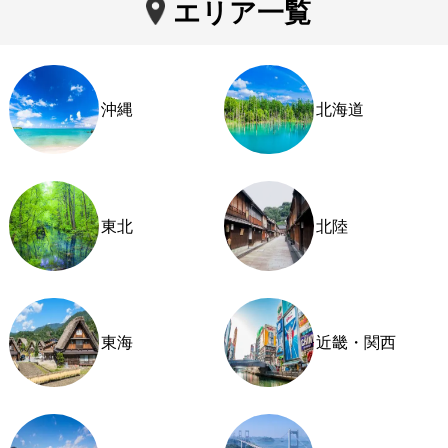
エリア一覧
沖縄
北海道
東北
北陸
東海
近畿・関西