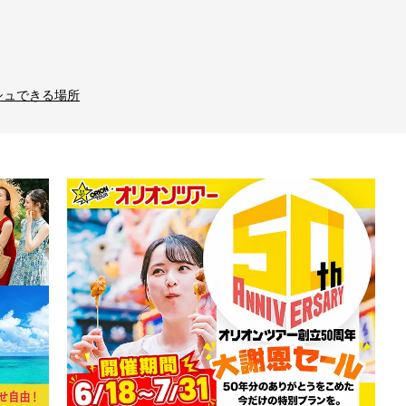
シュできる場所