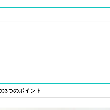
の3つのポイント