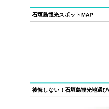
石垣島観光スポットMAP
後悔しない！石垣島観光地選び