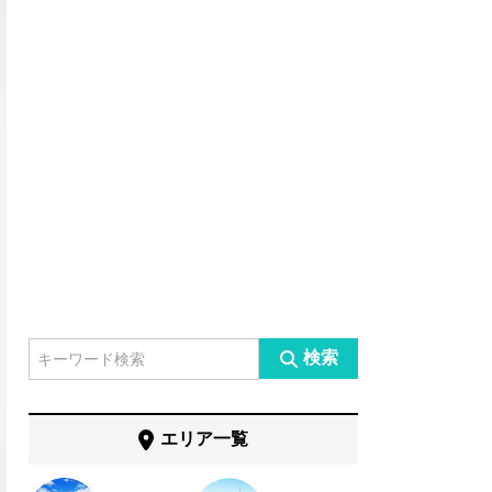
検索
エリア一覧