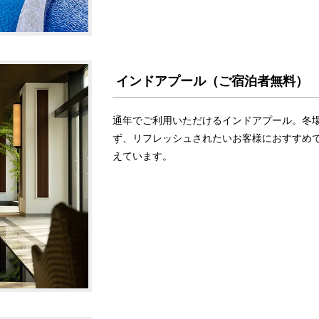
インドアプール（ご宿泊者無料）
通年でご利用いただけるインドアプール。冬
ず、リフレッシュされたいお客様におすすめ
えています。