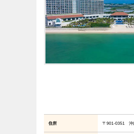
住所
〒901-0351