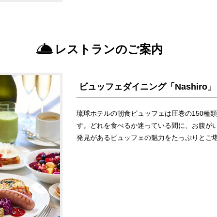
レストランのご案内
ビュッフェダイニング「Nashiro」
琉球ホテルの朝食ビュッフェは圧巻の150種
す。どれを食べるか迷っている間に、お腹が
発見があるビュッフェの魅力をたっぷりとご