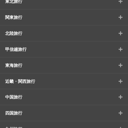
+
東北旅行
+
関東旅行
+
北陸旅行
+
甲信越旅行
+
東海旅行
+
近畿・関西旅行
+
中国旅行
+
四国旅行