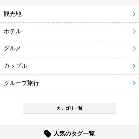
観光地
ホテル
グルメ
カップル
グループ旅行
カテゴリ一覧
人気のタグ一覧