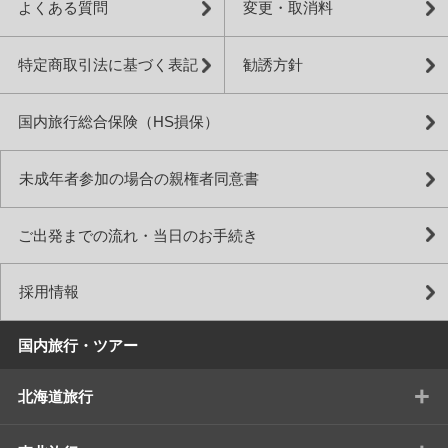
よくある質問
変更・取消料
特定商取引法に基づく表記
勧誘方針
国内旅行総合保険（HS損保）
未成年者参加の場合の親権者同意書
ご出発までの流れ・当日のお手続き
採用情報
国内旅行・ツアー
+
北海道旅行