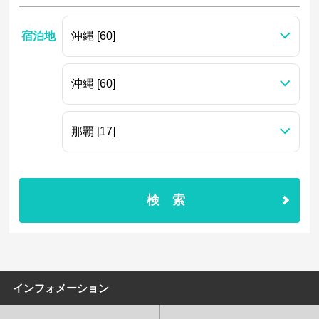
宿泊地
検索
インフォメーション