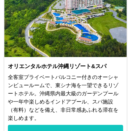
オリエンタルホテル沖縄リゾート&スパ
全客室プライベートバルコニー付きのオーシャ
ンビュールームで、東シナ海を一望できるリゾ
ートホテル。沖縄県内最大級のガーデンプール
や一年中楽しめるインドアプール、スパ施設
（有料）などを備え、非日常感あふれる滞在を
楽しめます。