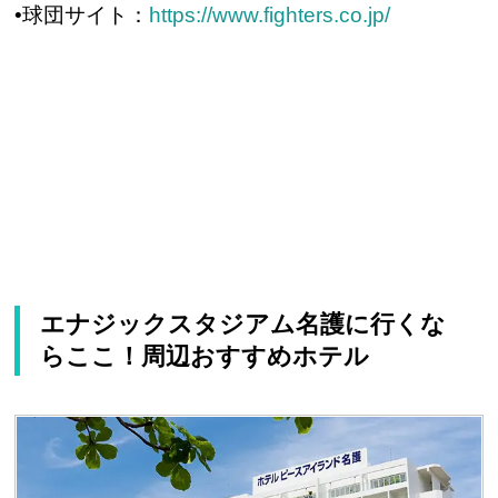
•球団サイト：
https://www.fighters.co.jp/
エナジックスタジアム名護に行くな
らここ！周辺おすすめホテル