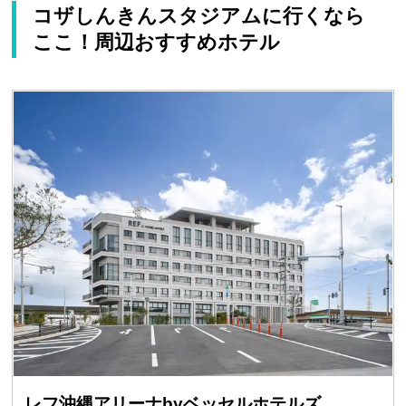
コザしんきんスタジアムに行くなら
ここ！周辺おすすめホテル
レフ沖縄アリーナbyベッセルホテルズ