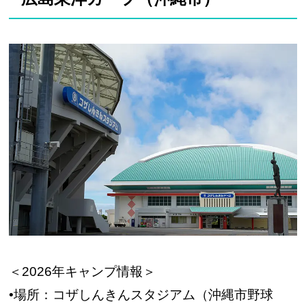
＜2026年キャンプ情報＞
•場所：コザしんきんスタジアム（沖縄市野球