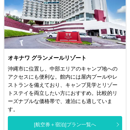
オキナワ グランメールリゾート
沖縄市に位置し、中部エリアのキャンプ地への
アクセスにも便利な。館内には屋内プールやレ
ストランを備えており、キャンプ見学とリゾー
トステイを両立したい方におすすめ。比較的リ
ーズナブルな価格帯で、連泊にも適していま
す。
[航空券＋宿泊]プラン一覧へ