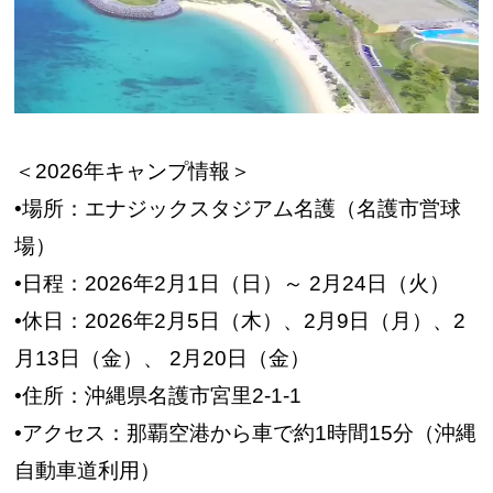
＜2026年キャンプ情報＞
•場所：エナジックスタジアム名護（名護市営球
場）
•日程：2026年2月1日（日）～ 2月24日（火）
•休日：2026年2月5日（木）、2月9日（月）、2
月13日（金）、 2月20日（金）
•住所：沖縄県名護市宮里2-1-1
•アクセス：那覇空港から車で約1時間15分（沖縄
自動車道利用）