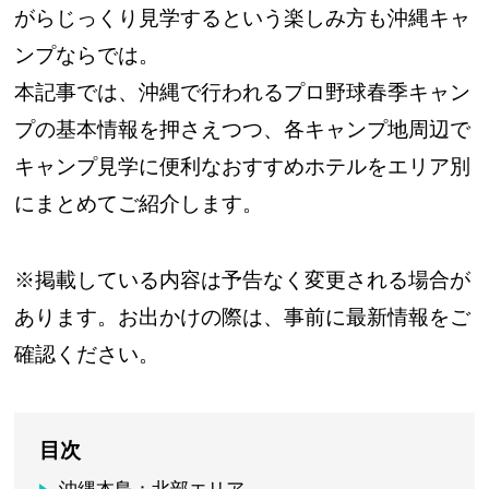
がらじっくり見学するという楽しみ方も沖縄キャ
ンプならでは。
本記事では、沖縄で行われるプロ野球春季キャン
プの基本情報を押さえつつ、各キャンプ地周辺で
キャンプ見学に便利なおすすめホテルをエリア別
にまとめてご紹介します。
※掲載している内容は予告なく変更される場合が
あります。お出かけの際は、事前に最新情報をご
確認ください。
目次