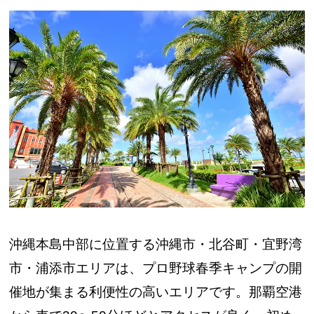
沖縄本島中部に位置する沖縄市・北谷町・宜野湾
市・浦添市エリアは、プロ野球春季キャンプの開
催地が集まる利便性の高いエリアです。那覇空港