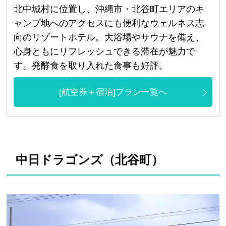
北中城村に位置し、沖縄市・北谷町エリアのキ
ャンプ地へのアクセスにも便利なウェルネス志
向のリゾートホテル。大浴場やサウナを備え、
心身ともにリフレッシュできる滞在が魅力で
す。発酵食を取り入れた食事も好評。
[航空券＋宿泊]プラン一覧へ
中日ドラゴンズ（北谷町）