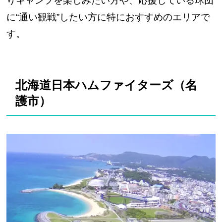
りキャンプを楽しみたい方や、応援している球団
に“通い観戦”したい方に特におすすめのエリアで
す。
北海道日本ハムファイターズ（名
護市）