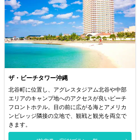
ザ・ビーチタワー沖縄
北谷町に位置し、アグレスタジアム北谷や中部
エリアのキャンプ地へのアクセスが良いビーチ
フロントホテル。目の前に広がる海とアメリカ
ンビレッジ隣接の立地で、観戦と観光を両立で
きます。