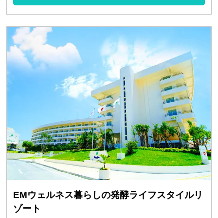
EMウェルネス暮らしの発酵ライフスタイルリ
ゾート