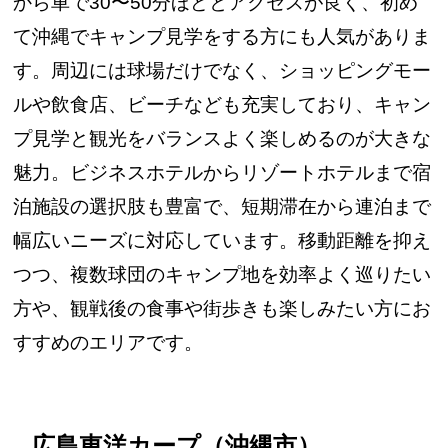
から車で30〜50分ほどとアクセスが良く、初め
て沖縄でキャンプ見学をする方にも人気がありま
す。周辺には球場だけでなく、ショッピングモー
ルや飲食店、ビーチなども充実しており、キャン
プ見学と観光をバランスよく楽しめるのが大きな
魅力。ビジネスホテルからリゾートホテルまで宿
泊施設の選択肢も豊富で、短期滞在から連泊まで
幅広いニーズに対応しています。移動距離を抑え
つつ、複数球団のキャンプ地を効率よく巡りたい
方や、観戦後の食事や街歩きも楽しみたい方にお
すすめのエリアです。
広島東洋カープ（沖縄市）