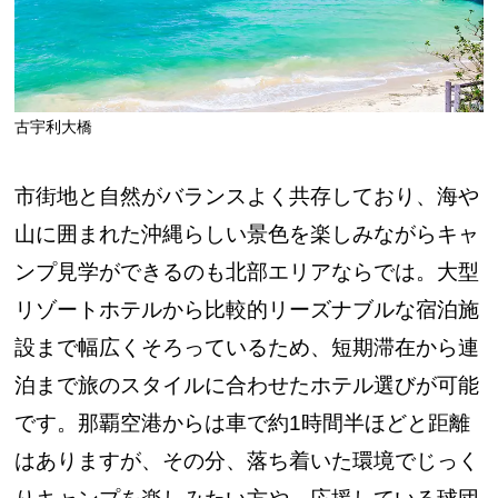
古宇利大橋
市街地と自然がバランスよく共存しており、海や
山に囲まれた沖縄らしい景色を楽しみながらキャ
ンプ見学ができるのも北部エリアならでは。大型
リゾートホテルから比較的リーズナブルな宿泊施
設まで幅広くそろっているため、短期滞在から連
泊まで旅のスタイルに合わせたホテル選びが可能
です。那覇空港からは車で約1時間半ほどと距離
はありますが、その分、落ち着いた環境でじっく