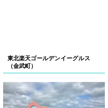
東北楽天ゴールデンイーグルス
（金武町）