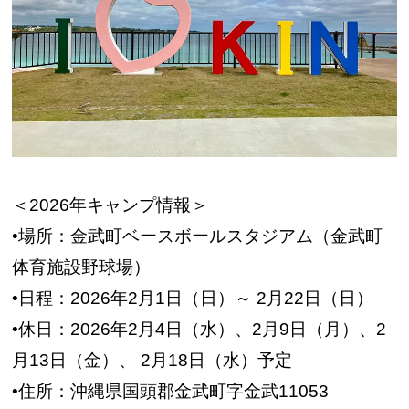
＜2026年キャンプ情報＞
•場所：金武町ベースボールスタジアム（金武町
体育施設野球場）
•日程：2026年2月1日（日）～ 2月22日（日）
•休日：2026年2月4日（水）、2月9日（月）、2
月13日（金）、 2月18日（水）予定
•住所：沖縄県国頭郡金武町字金武11053