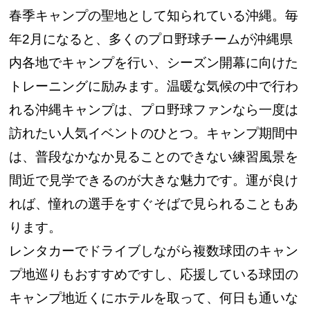
春季キャンプの聖地として知られている沖縄。毎
年2月になると、多くのプロ野球チームが沖縄県
内各地でキャンプを行い、シーズン開幕に向けた
トレーニングに励みます。温暖な気候の中で行わ
れる沖縄キャンプは、プロ野球ファンなら一度は
訪れたい人気イベントのひとつ。キャンプ期間中
は、普段なかなか見ることのできない練習風景を
間近で見学できるのが大きな魅力です。運が良け
れば、憧れの選手をすぐそばで見られることもあ
ります。
レンタカーでドライブしながら複数球団のキャン
プ地巡りもおすすめですし、応援している球団の
キャンプ地近くにホテルを取って、何日も通いな