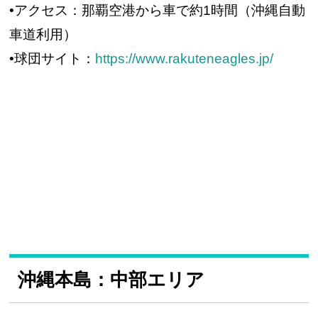
•アクセス：那覇空港から車で約1時間（沖縄自動
車道利用）
•球団サイト：
https://www.rakuteneagles.jp/
沖縄本島：中部エリア