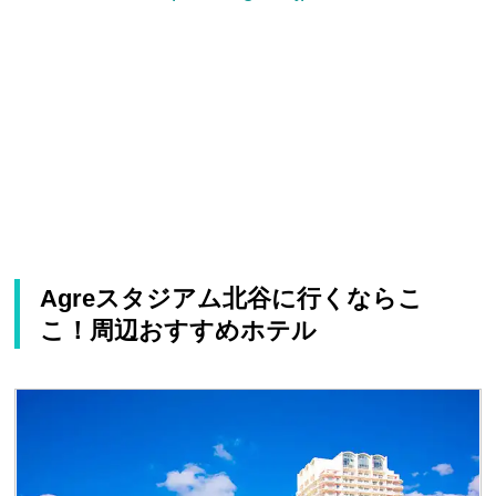
Agreスタジアム北谷に行くならこ
こ！周辺おすすめホテル