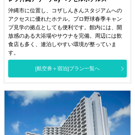
沖縄市に位置し、コザしんきんスタジアムへの
アクセスに優れたホテル。プロ野球春季キャン
プ見学の拠点としても便利です。館内には、開
放感のある大浴場やサウナを完備。周辺には飲
食店も多く、連泊しやすい環境が整っていま
す。
[航空券＋宿泊]プラン一覧へ