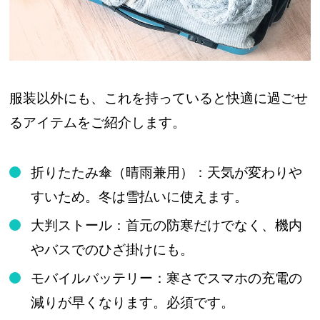
服装以外にも、これを持っていると快適に過ごせ
るアイテムをご紹介します。
折りたたみ傘（晴雨兼用）：天気が変わりや
すいため。冬は雪払いに使えます。
大判ストール：首元の防寒だけでなく、機内
やバスでのひざ掛けにも。
モバイルバッテリー：寒さでスマホの充電の
減りが早くなります。必須です。