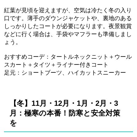
紅葉が見頃を迎えますが、空気は冷たく冬の入り
口です。薄手のダウンジャケットや、裏地のある
しっかりしたコートが必要になります。夜景観賞
などに行く場合は、手袋やマフラーも準備しまし
ょう。
おすすめコーデ：タートルネックニット＋ウール
スカート＋タイツ＋ライナー付きコート
足元：ショートブーツ、ハイカットスニーカー
【冬】11月・12月・1月・2月・3
月：極寒の本番！防寒と安全対策
を