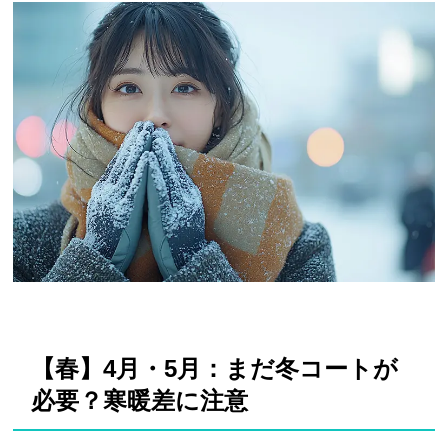
【春】4月・5月：まだ冬コートが
必要？寒暖差に注意