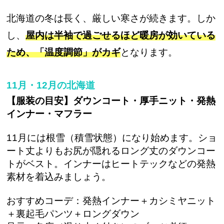
北海道の冬は長く、厳しい寒さが続きます。しか
し、
屋内は半袖で過ごせるほど暖房が効いている
ため、「温度調節」がカギ
となります。
11月・12月の北海道
【服装の目安】ダウンコート・厚手ニット・発熱
インナー・マフラー
11月には根雪（積雪状態）になり始めます。ショ
ート丈よりもお尻が隠れるロング丈のダウンコー
トがベスト。インナーはヒートテックなどの発熱
素材を着込みましょう。
おすすめコーデ：発熱インナー＋カシミヤニット
＋裏起毛パンツ＋ロングダウン