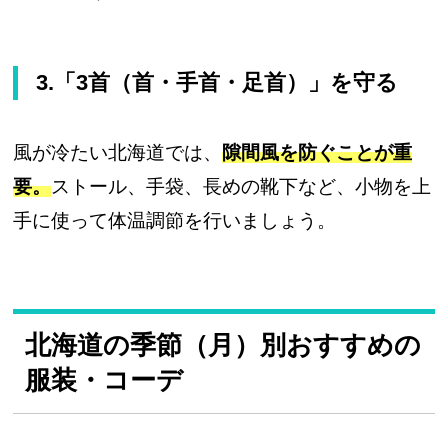
3.「3首（首・手首・足首）」を守る
風が冷たい北海道では、
隙間風を防ぐことが重
要。
ストール、手袋、長めの靴下など、小物を上
手に使って体温調節を行いましょう。
北海道の季節（月）別おすすめの
服装・コーデ