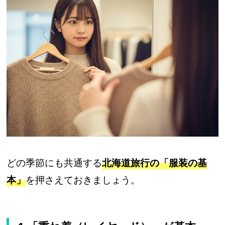
どの季節にも共通する
北海道旅行の「服装の基
本」
を押さえておきましょう。