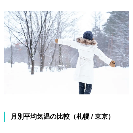
月別平均気温の比較（札幌 / 東京）