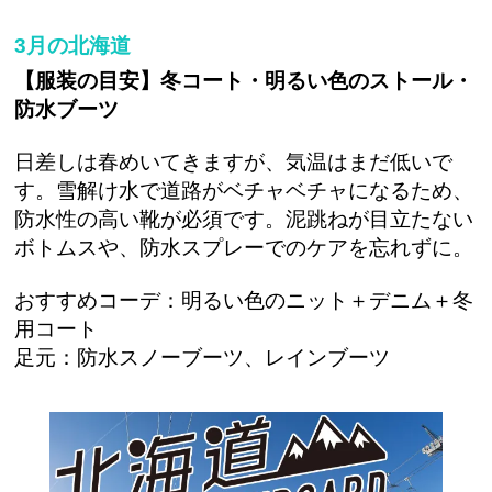
3月の北海道
【服装の目安】冬コート・明るい色のストール・
防水ブーツ
日差しは春めいてきますが、気温はまだ低いで
す。雪解け水で道路がベチャベチャになるため、
防水性の高い靴が必須です。泥跳ねが目立たない
ボトムスや、防水スプレーでのケアを忘れずに。
おすすめコーデ：明るい色のニット＋デニム＋冬
用コート
足元：防水スノーブーツ、レインブーツ