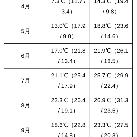
7.3℃（11.7 /
14.3℃（19.4
4月
3.4）
/ 9.8）
13.0℃（17.9
18.8℃（23.6
5月
/ 9.0）
/ 14.6）
17.0℃（21.8
21.9℃（26.1
6月
/ 13.4）
/ 18.5）
21.1℃（25.4
25.7℃（29.9
7月
/ 17.9）
/ 22.4）
22.3℃（26.4
26.9℃（31.3
8月
/ 19.1）
/ 23.5）
18.6℃（22.8
23.3℃（27.5
9月
/ 14.8）
/ 20.3）