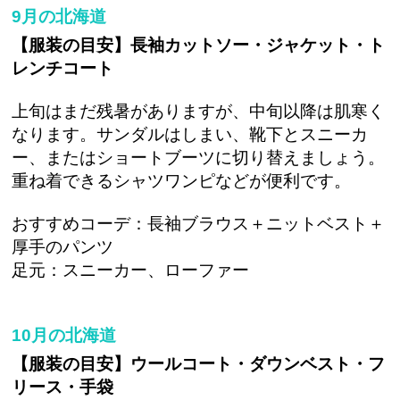
9月の北海道
【服装の目安】長袖カットソー・ジャケット・ト
レンチコート
上旬はまだ残暑がありますが、中旬以降は肌寒く
なります。サンダルはしまい、靴下とスニーカ
ー、またはショートブーツに切り替えましょう。
重ね着できるシャツワンピなどが便利です。
おすすめコーデ：長袖ブラウス＋ニットベスト＋
厚手のパンツ
足元：スニーカー、ローファー
10月の北海道
【服装の目安】ウールコート・ダウンベスト・フ
リース・手袋