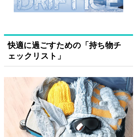
快適に過ごすための「持ち物チ
ェックリスト」