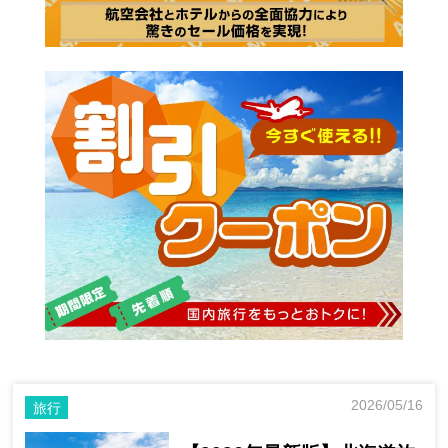
2026/05/16
旅行