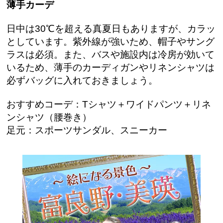
薄手カーデ
日中は30℃を超える真夏日もありますが、カラッ
としています。紫外線が強いため、帽子やサング
ラスは必須。また、バスや施設内は冷房が効いて
いるため、薄手のカーディガンやリネンシャツは
必ずバッグに入れておきましょう。
おすすめコーデ：Tシャツ＋ワイドパンツ＋リネ
ンシャツ（腰巻き）
足元：スポーツサンダル、スニーカー