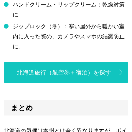
ハンドクリーム・リップクリーム：乾燥対策
に。
ジップロック（冬）：寒い屋外から暖かい室
内に入った際の、カメラやスマホの結露防止
に。
北海道旅行（航空券＋宿泊）を探す
まとめ
北海道の気候は本州とは全く異なりますが、ポイ