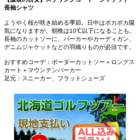
長袖シャツ
ようやく桜が咲き始める季節。日中はポカポカ陽
気になりますが、朝晩は10℃以下になることも。
長袖のカットソーに、パーカーやカーディガン、
デニムジャケットなどの羽織りものが必須です。
おすすめコーデ：ボーダーカットソー＋ロングス
カート＋マウンテンパーカー
足元：スニーカー、フラットシューズ