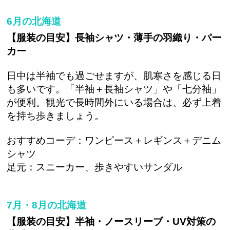
6月の北海道
【服装の目安】長袖シャツ・薄手の羽織り・パー
カー
日中は半袖でも過ごせますが、肌寒さを感じる日
も多いです。「半袖＋長袖シャツ」や「七分袖」
が便利。観光で長時間外にいる場合は、必ず上着
を持ち歩きましょう。
おすすめコーデ：ワンピース＋レギンス＋デニム
シャツ
足元：スニーカー、歩きやすいサンダル
7月・8月の北海道
【服装の目安】半袖・ノースリーブ・UV対策の