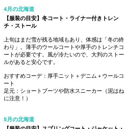
4月の北海道
【服装の目安】冬コート・ライナー付きトレン
チ・ストール
上旬はまだ雪が残る地域もあり、体感は「冬の終
わり」。薄手のウールコートや厚手のトレンチコ
ートが必要です。風が冷たいので、大判のストー
ルがあると安心です。
おすすめコーデ：厚手ニット＋デニム＋ウールコ
ート
足元：ショートブーツや防水スニーカー（泥はね
に注意！）
5月の北海道
【服装の目安】スプリングコート・ジャケット・