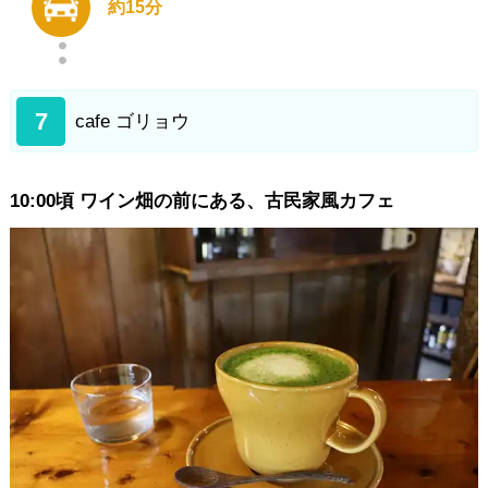
約15分
7
cafe ゴリョウ
10:00頃 ワイン畑の前にある、古民家風カフェ