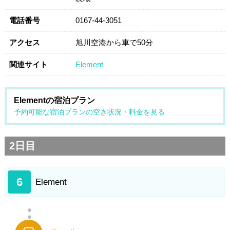
電話番号
0167-44-3051
アクセス
旭川空港から車で50分
関連サイト
Element
Elementの宿泊プラン
予約可能な宿泊プランの空き状況・料金を見る
2日目
6
Element