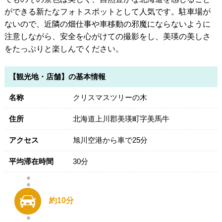
ができる新たなフォトスポットとして人気です。駐車場が
ないので、近隣の畑仕事や車移動の邪魔にならないように
注意しながら、安全を心がけての撮影をし、美瑛の美しさ
をたっぷりと楽しんでください。
【観光地・店舗】の基本情報
名称
クリスマスツリーの木
住所
北海道上川郡美瑛町字美馬牛
アクセス
旭川空港から車で25分
平均滞在時間
30分
約10分