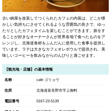
古い納屋を改装してつくられたカフェの内装は、どこか懐
かしい気持ちにさせてくれるような雰囲気の良さで、ゆっ
たりとしたカフェタイムを楽しむことができます。旅をす
ることが好きなオーナーさんが世界各地で食べたものをア
レンジし、北海道食材をふんだんに使用した食事を提供し
ています。ラテは大きなカフェオレボウルで提供され、美
味しいコーヒーを飲みながらのんびりと過ごせます。
【観光地・店舗】の基本情報
名称
cafe ゴリョウ
住所
北海道富良野市字上御料
電話番号
0167-23-5139