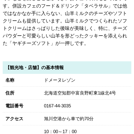
す。併設カフェのフード＆ドリンク「タベラサル」では他
ではなかなか手に入らない、山羊ミルクのチーズやソフト
クリームも提供しています。山羊ミルクでつくられたソフ
トクリームはさっぱりした後味が美味しく、特に、チーズ
パウダーと可愛らしい山羊を形どったクッキーを添えられ
た「ヤギチーズソフト」が一押しです。
【観光地・店舗】の基本情報
名称
ドメーヌレゾン
住所
北海道空知郡中富良野町東1線北4号
電話番号
0167-44-3035
アクセス
旭川空港から車で約70分
10：00～17：00