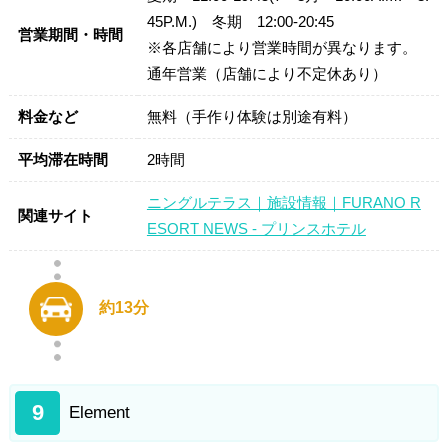
45P.M.) 冬期 12:00-20:45
営業期間・時間
※各店舗により営業時間が異なります。
通年営業（店舗により不定休あり）
料金など
無料（手作り体験は別途有料）
平均滞在時間
2時間
ニングルテラス｜施設情報｜FURANO R
関連サイト
ESORT NEWS - プリンスホテル
約13分
9
Element