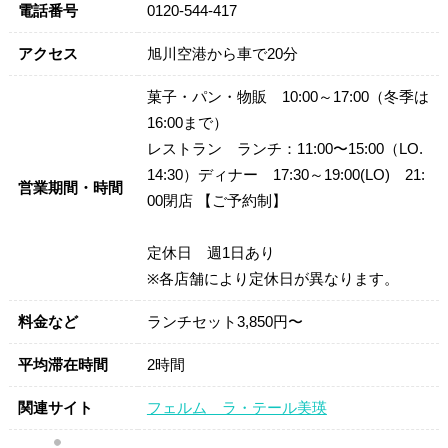
電話番号
0120-544-417
アクセス
旭川空港から車で20分
菓子・パン・物販 10:00～17:00（冬季は
16:00まで）
レストラン ランチ：11:00〜15:00（LO.
14:30）ディナー 17:30～19:00(LO) 21:
営業期間・時間
00閉店 【ご予約制】
定休日 週1日あり
※各店舗により定休日が異なります。
料金など
ランチセット3,850円〜
平均滞在時間
2時間
関連サイト
フェルム ラ・テール美瑛