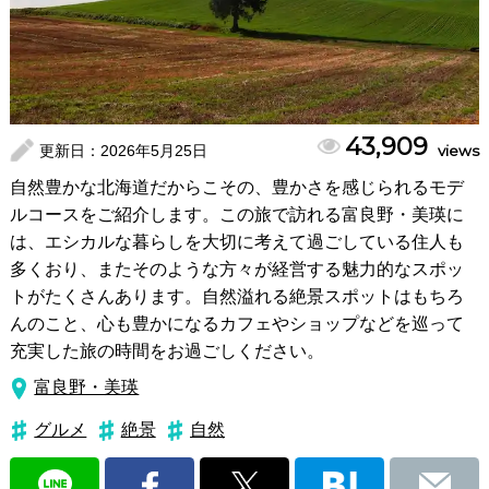
43,909
更新日：
2026年5月25日
views
自然豊かな北海道だからこその、豊かさを感じられるモデ
ルコースをご紹介します。この旅で訪れる富良野・美瑛に
は、エシカルな暮らしを大切に考えて過ごしている住人も
多くおり、またそのような方々が経営する魅力的なスポッ
トがたくさんあります。自然溢れる絶景スポットはもちろ
んのこと、心も豊かになるカフェやショップなどを巡って
充実した旅の時間をお過ごしください。
富良野・美瑛
グルメ
絶景
自然