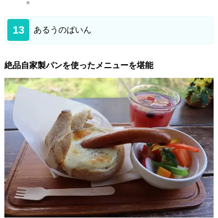
13
あるうのぱいん
絶品自家製パンを使ったメニューを堪能