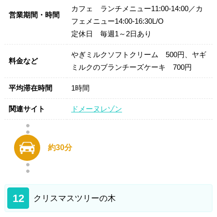
カフェ ランチメニュー11:00-14:00／カ
営業期間・時間
フェメニュー14:00-16:30L/O
定休日 毎週1～2日あり
やぎミルクソフトクリーム 500円、ヤギ
料金など
ミルクのブランチーズケーキ 700円
平均滞在時間
1時間
関連サイト
ドメーヌレゾン
約30分
12
クリスマスツリーの木