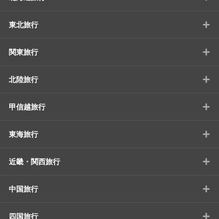
+
東北旅行
+
関東旅行
+
北陸旅行
+
甲信越旅行
+
東海旅行
+
近畿・関西旅行
+
中国旅行
+
四国旅行