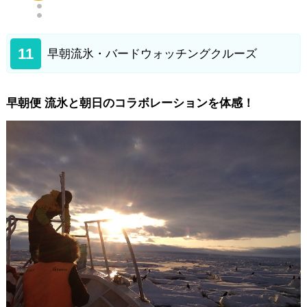
11
早朝流氷・バードウォッチングクルーズ
早朝便 流氷と朝日のコラボレーションを体感！