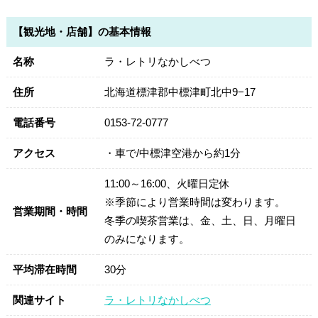
【観光地・店舗】の基本情報
名称
ラ・レトリなかしべつ
住所
北海道標津郡中標津町北中9−17
電話番号
0153-72-0777
アクセス
・車で/中標津空港から約1分
11:00～16:00、火曜日定休
※季節により営業時間は変わります。
営業期間・時間
冬季の喫茶営業は、金、土、日、月曜日
のみになります。
平均滞在時間
30分
関連サイト
ラ・レトリなかしべつ