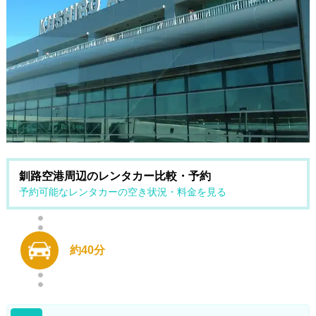
釧路空港周辺のレンタカー比較・予約
予約可能なレンタカーの空き状況・料金を見る
約40分