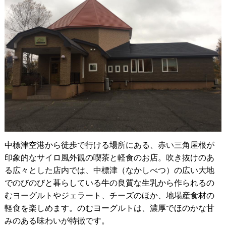
中標津空港から徒歩で行ける場所にある、赤い三角屋根が
印象的なサイロ風外観の喫茶と軽食のお店。吹き抜けのあ
る広々とした店内では、中標津（なかしべつ）の広い大地
でのびのびと暮らしている牛の良質な生乳から作られるの
むヨーグルトやジェラート、チーズのほか、地場産食材の
軽食を楽しめます。のむヨーグルトは、濃厚でほのかな甘
みのある味わいが特徴です。