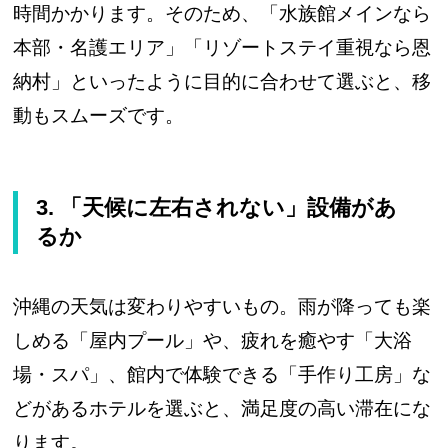
時間かかります。そのため、「水族館メインなら
本部・名護エリア」「リゾートステイ重視なら恩
納村」といったように目的に合わせて選ぶと、移
動もスムーズです。
3. 「天候に左右されない」設備があ
るか
沖縄の天気は変わりやすいもの。雨が降っても楽
しめる「屋内プール」や、疲れを癒やす「大浴
場・スパ」、館内で体験できる「手作り工房」な
どがあるホテルを選ぶと、満足度の高い滞在にな
ります。