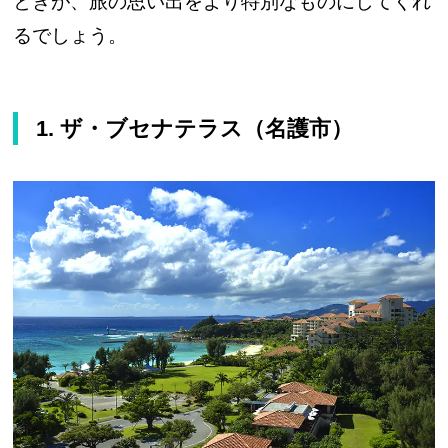
ときが、旅の思い出をより特別なものにしてくれ
るでしょう。
1. ザ・ブセナテラス（名護市）