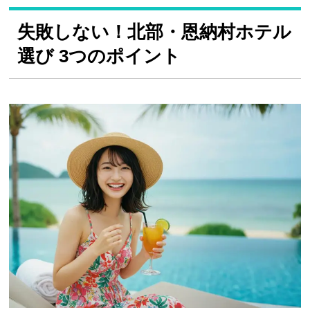
失敗しない！北部・恩納村ホテル
選び 3つのポイント