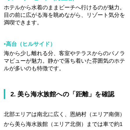
ホテルから水着のままビーチへ行けるのが魅力。
目の前に広がる海を眺めながら、リゾート気分を
満喫できます。
•高台（ヒルサイド）
海から少し離れる分、客室やテラスからのパノラ
マビューが魅力。静かで落ち着いた雰囲気のホテ
ルが多いのも特徴です。
2. 美ら海水族館への「距離」を確認
北部エリアは南北に広く、恩納村（エリア南側）
から美ら海水族館（エリア北側）までは車で約1