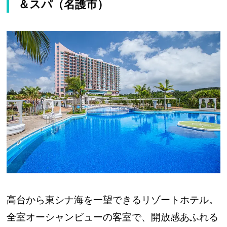
＆スパ（名護市）
高台から東シナ海を一望できるリゾートホテル。
全室オーシャンビューの客室で、開放感あふれる