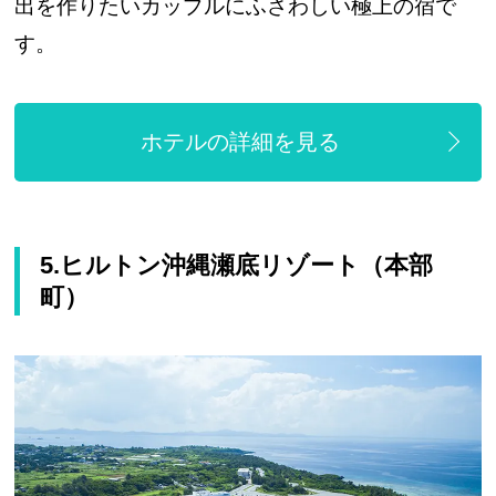
出を作りたいカップルにふさわしい極上の宿で
す。
ホテルの詳細を見る
5.ヒルトン沖縄瀬底リゾート（本部
町）