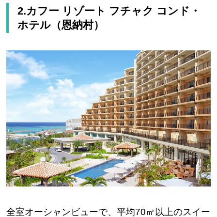
2.カフー リゾート フチャク コンド・
ホテル（恩納村）
全室オーシャンビューで、平均70㎡以上のスイー