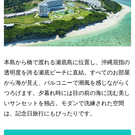
本島から橋で渡れる瀬底島に位置し、沖縄屈指の
透明度を誇る瀬底ビーチに直結。すべてのお部屋
から海が見え、バルコニーで潮風を感じながらく
つろげます。夕暮れ時には目の前の海に沈む美し
いサンセットを独占。モダンで洗練された空間
は、記念日旅行にもぴったりです。