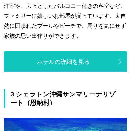
洋室や、広々としたバルコニー付きの客室など、
ファミリーに嬉しいお部屋が揃っています。大自
然に囲まれたプールやビーチで、周りを気にせず
家族の思い出作りができます。
ホテルの詳細を見る
3.シェラトン沖縄サンマリーナリゾ
ート（恩納村）