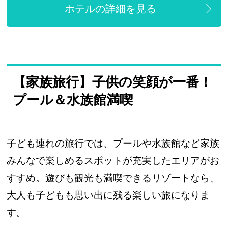
ホテルの詳細を見る
【家族旅行】子供の笑顔が一番！
プール＆水族館満喫
子ども連れの旅行では、プールや水族館など家族
みんなで楽しめるスポットが充実したエリアがお
すすめ。遊びも観光も満喫できるリゾートなら、
大人も子どもも思い出に残る楽しい旅になりま
す。