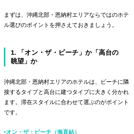
まずは、沖縄北部・恩納村エリアならではのホテ
ル選びのポイントを押さえておきましょう。
1. 「オン・ザ・ビーチ」か「高台の
眺望」か
沖縄北部・恩納村エリアのホテルは、ビーチに隣
接するタイプと高台に建つタイプに大きく分かれ
ます。滞在スタイルに合わせて選ぶのがポイント
です。
•オン・ザ・ビーチ（海直結）