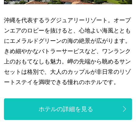
沖縄を代表するラグジュアリーリゾート。オープ
ンエアのロビーを抜けると、心地よい海風ととも
にエメラルドグリーンの海の絶景が広がります。
きめ細やかなバトラーサービスなど、ワンランク
上のおもてなしも魅力。岬の先端から眺めるサン
セットは格別で、大人のカップルが非日常のリゾ
ートステイを満喫できる憧れのホテルです。
ホテルの詳細を見る