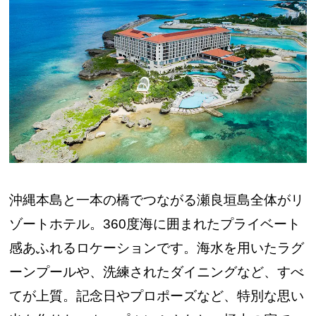
沖縄本島と一本の橋でつながる瀬良垣島全体がリ
ゾートホテル。360度海に囲まれたプライベート
感あふれるロケーションです。海水を用いたラグ
ーンプールや、洗練されたダイニングなど、すべ
てが上質。記念日やプロポーズなど、特別な思い