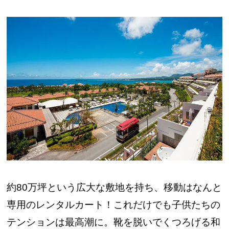
約80万坪という広大な敷地を持ち、移動はなんと
専用のレンタルカート！これだけでも子供たちの
テンションは最高潮に。靴を脱いでくつろげる和