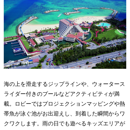
海の上を滑走するジップラインや、ウォータース
ライダー付きのプールなどアクティビティが満
載。ロビーではプロジェクションマッピングや熱
帯魚が泳ぐ池がお出迎えし、到着した瞬間からワ
クワクします。雨の日でも遊べるキッズエリアが