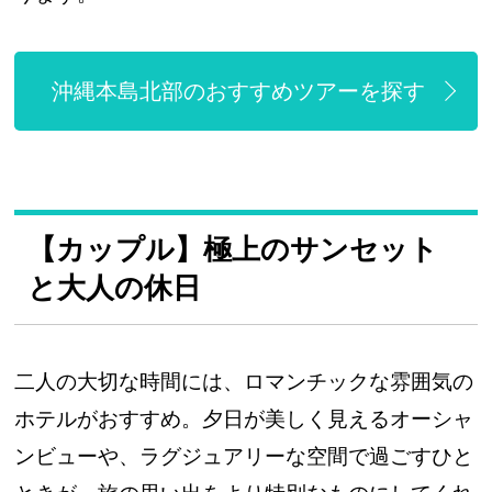
沖縄本島北部のおすすめツアーを探す
【カップル】極上のサンセット
と大人の休日
二人の大切な時間には、ロマンチックな雰囲気の
ホテルがおすすめ。夕日が美しく見えるオーシャ
ンビューや、ラグジュアリーな空間で過ごすひと