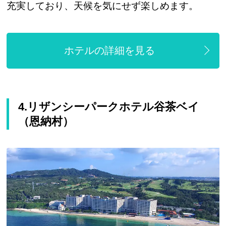
充実しており、天候を気にせず楽しめます。
ホテルの詳細を見る
4.リザンシーパークホテル谷茶ベイ
（恩納村）