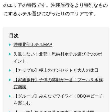
のエリアの特徴です。沖縄旅行をより特別なもの
にするホテル選びにぴったりのエリアです。
目次
沖縄北部ホテルMAP
失敗しない！北部・恩納村ホテル選び 3つのポ
イント
【カップル】極上のサンセットと大人の休日
【家族旅行】子供の笑顔が一番！プール＆水族
館満喫
【グループ】みんなでワイワイ！BBQやビーチ
を楽しむ