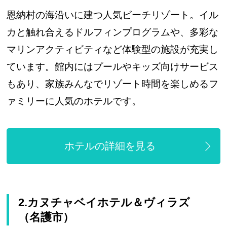
恩納村の海沿いに建つ人気ビーチリゾート。イル
カと触れ合えるドルフィンプログラムや、多彩な
マリンアクティビティなど体験型の施設が充実し
ています。館内にはプールやキッズ向けサービス
もあり、家族みんなでリゾート時間を楽しめるフ
ァミリーに人気のホテルです。
ホテルの詳細を見る
2.カヌチャベイホテル＆ヴィラズ
（名護市）