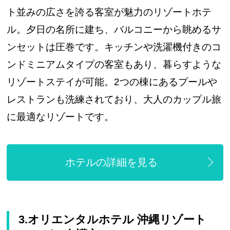
ト並みの広さを誇る客室が魅力のリゾートホテ
ル。夕日の名所に建ち、バルコニーから眺めるサ
ンセットは圧巻です。キッチンや洗濯機付きのコ
ンドミニアムタイプの客室もあり、暮らすような
リゾートステイが可能。2つの棟にあるプールや
レストランも洗練されており、大人のカップル旅
に最適なリゾートです。
ホテルの詳細を見る
3.オリエンタルホテル 沖縄リゾート