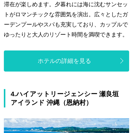
滞在が楽しめます。夕暮れには海に沈むサンセッ
トがロマンチックな雰囲気を演出。広々としたガ
ーデンプールやスパも充実しており、カップルで
ゆったりと大人のリゾート時間を満喫できます。
ホテルの詳細を見る
4.ハイアットリージェンシー 瀬良垣
アイランド 沖縄（恩納村）