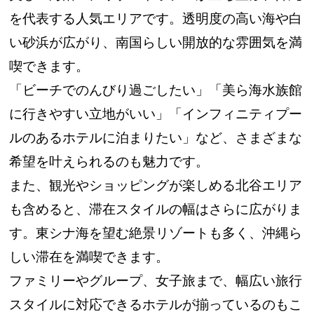
を代表する人気エリアです。透明度の高い海や白
い砂浜が広がり、南国らしい開放的な雰囲気を満
喫できます。
「ビーチでのんびり過ごしたい」「美ら海水族館
に行きやすい立地がいい」「インフィニティプー
ルのあるホテルに泊まりたい」など、さまざまな
希望を叶えられるのも魅力です。
また、観光やショッピングが楽しめる北谷エリア
も含めると、滞在スタイルの幅はさらに広がりま
す。東シナ海を望む絶景リゾートも多く、沖縄ら
しい滞在を満喫できます。
ファミリーやグループ、女子旅まで、幅広い旅行
スタイルに対応できるホテルが揃っているのもこ