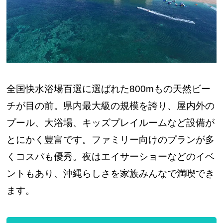
全国快水浴場百選に選ばれた800mもの天然ビー
チが目の前。県内最大級の規模を誇り、屋内外の
プール、大浴場、キッズプレイルームなど設備が
とにかく豊富です。ファミリー向けのプランが多
くコスパも優秀。夜はエイサーショーなどのイベ
ントもあり、沖縄らしさを家族みんなで満喫でき
ます。