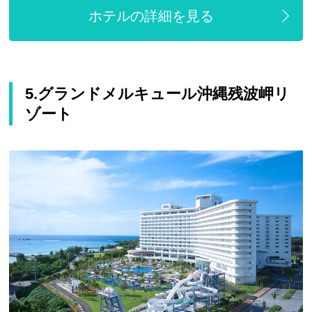
ホテルの詳細を見る
5.グランドメルキュール沖縄残波岬リ
ゾート