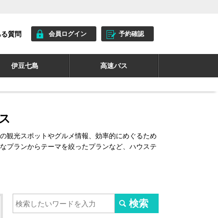
ある質問
会員ログイン
予約確認
伊豆七島
高速バス
ス
の観光スポットやグルメ情報、効率的にめぐるため
なプランからテーマを絞ったプランなど、ハウステ