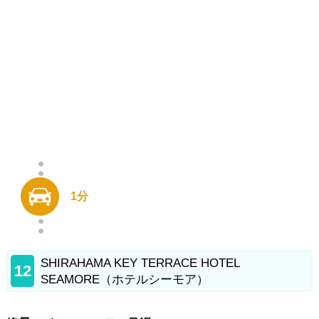
1分
SHIRAHAMA KEY TERRACE HOTEL
12
SEAMORE（ホテルシーモア）