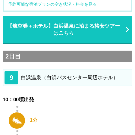
予約可能な宿泊プランの空き状況・料金を見る
【航空券＋ホテル】白浜温泉に泊まる格安ツアー
はこちら
2日目
9
白浜温泉（白浜バスセンター周辺ホテル）
10：00頃出発
1分