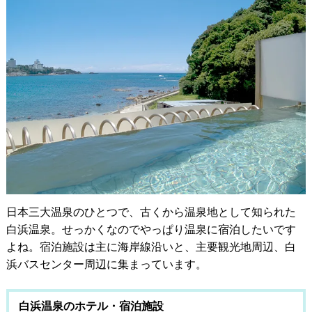
日本三大温泉のひとつで、古くから温泉地として知られた
白浜温泉。せっかくなのでやっぱり温泉に宿泊したいです
よね。宿泊施設は主に海岸線沿いと、主要観光地周辺、白
浜バスセンター周辺に集まっています。
白浜温泉のホテル・宿泊施設