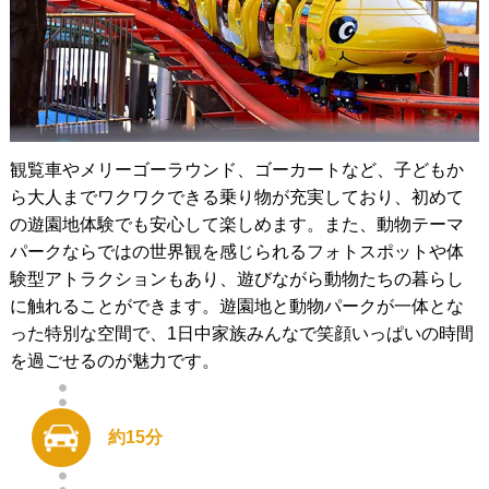
観覧車やメリーゴーラウンド、ゴーカートなど、子どもか
ら大人までワクワクできる乗り物が充実しており、初めて
の遊園地体験でも安心して楽しめます。また、動物テーマ
パークならではの世界観を感じられるフォトスポットや体
験型アトラクションもあり、遊びながら動物たちの暮らし
に触れることができます。遊園地と動物パークが一体とな
った特別な空間で、1日中家族みんなで笑顔いっぱいの時間
を過ごせるのが魅力です。
約15分