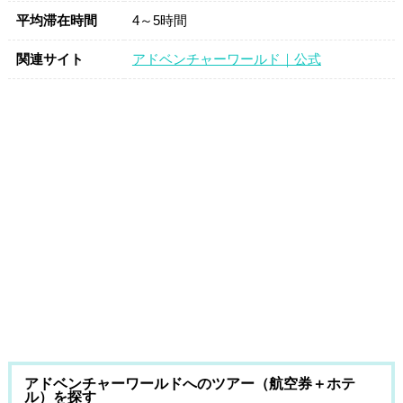
平均滞在時間
4～5時間
関連サイト
アドベンチャーワールド｜公式
アドベンチャーワールドへのツアー（航空券＋ホテ
ル）を探す