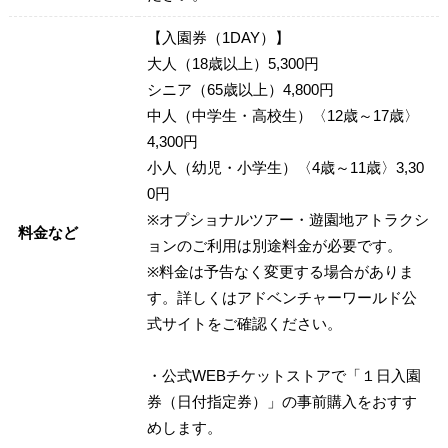
【入園券（1DAY）】
大人（18歳以上）5,300円
シニア（65歳以上）4,800円
中人（中学生・高校生）〈12歳～17歳〉
4,300円
小人（幼児・小学生）〈4歳～11歳〉3,30
0円
※オプショナルツアー・遊園地アトラクシ
料金など
ョンのご利用は別途料金が必要です。
※料金は予告なく変更する場合がありま
す。詳しくはアドベンチャーワールド公
式サイトをご確認ください。
・公式WEBチケットストアで「１日入園
券（日付指定券）」の事前購入をおすす
めします。