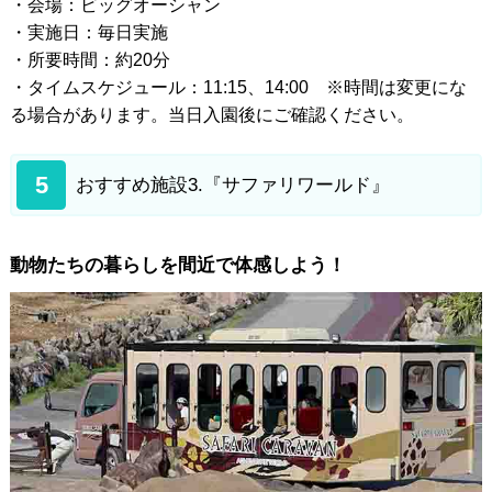
・会場：ビッグオーシャン
・実施日：毎日実施
・所要時間：約20分
・タイムスケジュール：11:15、14:00 ※時間は変更にな
る場合があります。当日入園後にご確認ください。
5
おすすめ施設3.『サファリワールド』
動物たちの暮らしを間近で体感しよう！