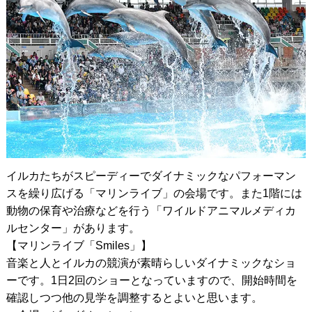
イルカたちがスピーディーでダイナミックなパフォーマン
スを繰り広げる「マリンライブ」の会場です。また1階には
動物の保育や治療などを行う「ワイルドアニマルメディカ
ルセンター」があります。
【マリンライブ「Smiles」】
音楽と人とイルカの競演が素晴らしいダイナミックなショ
ーです。1日2回のショーとなっていますので、開始時間を
確認しつつ他の見学を調整するとよいと思います。