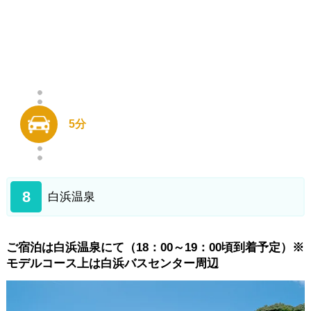
5分
8
白浜温泉
ご宿泊は白浜温泉にて（18：00～19：00頃到着予定）※
モデルコース上は白浜バスセンター周辺