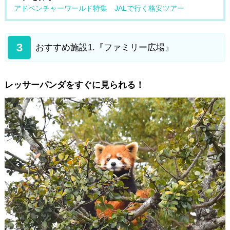
アドベンチャーワールド特集 JALで行く格安ツアー
3
おすすめ施設1.『ファミリー広場』
レッサーパンダをすぐに見られる！