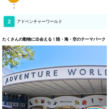
2
アドベンチャーワールド
たくさんの動物に出会える！陸・海・空のテーマパーク