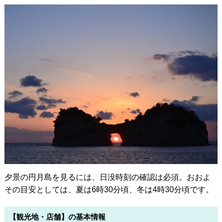
夕景の円月島を見るには、日没時刻の確認は必須。おおよ
その目安としては、夏は6時30分頃、冬は4時30分頃です。
【観光地・店舗】の基本情報