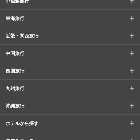
+
甲信越旅行
+
東海旅行
+
近畿・関西旅行
+
中国旅行
+
四国旅行
+
九州旅行
+
沖縄旅行
+
ホテルから探す