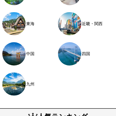
東海
近畿・関西
中国
四国
九州