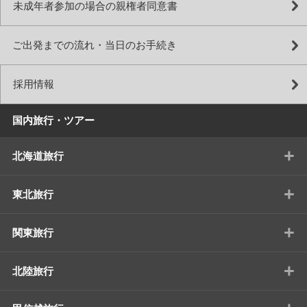
未成年者参加の場合の親権者同意書
ご出発までの流れ・当日のお手続き
採用情報
国内旅行・ツアー
+
北海道旅行
+
東北旅行
+
関東旅行
+
北陸旅行