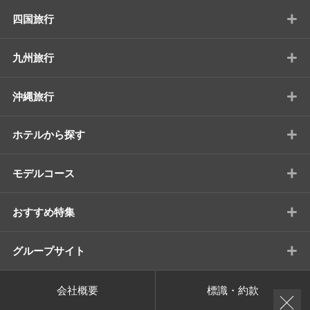
+
四国旅行
+
九州旅行
+
沖縄旅行
+
ホテルから探す
+
モデルコース
+
おすすめ特集
+
グループサイト
会社概要
標識・約款