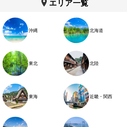
エリア一覧
沖縄
北海道
東北
北陸
東海
近畿・関西