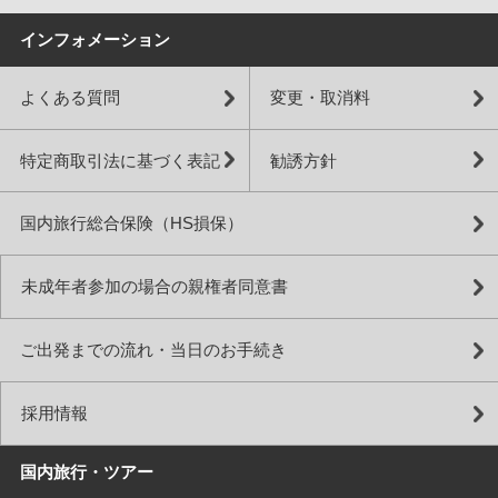
インフォメーション
よくある質問
変更・取消料
特定商取引法に基づく表記
勧誘方針
国内旅行総合保険（HS損保）
未成年者参加の場合の親権者同意書
ご出発までの流れ・当日のお手続き
採用情報
国内旅行・ツアー