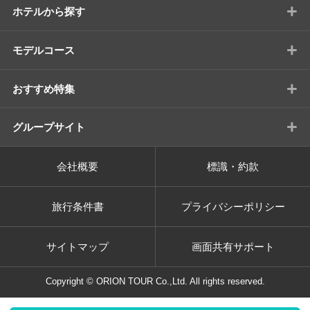
+
ホテルから探す
+
モデルコース
+
おすすめ特集
+
グループサイト
会社概要
標識・約款
旅行条件書
プライバシーポリシー
サイトマップ
画面共有サポート
Copyright © ORION TOUR Co.,Ltd. All rights reserved.