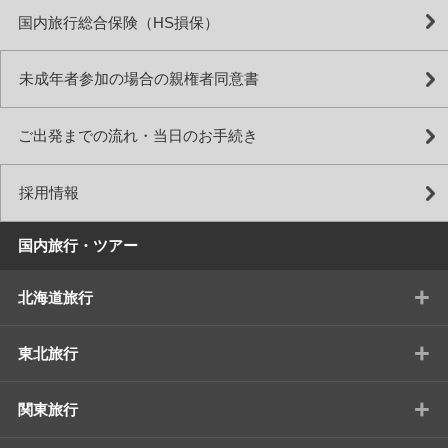
国内旅行総合保険（HS損保）
未成年者参加の場合の親権者同意書
ご出発までの流れ・当日のお手続き
採用情報
国内旅行・ツアー
+
北海道旅行
+
東北旅行
+
関東旅行