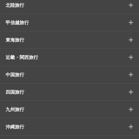
+
北陸旅行
+
甲信越旅行
+
東海旅行
+
近畿・関西旅行
+
中国旅行
+
四国旅行
+
九州旅行
+
沖縄旅行