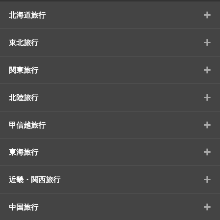
+
北海道旅行
+
東北旅行
+
関東旅行
+
北陸旅行
+
甲信越旅行
+
東海旅行
+
近畿・関西旅行
+
中国旅行