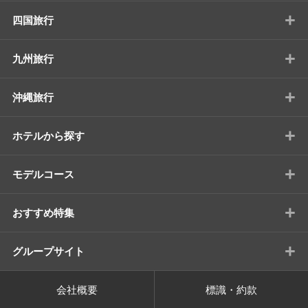
+
四国旅行
+
九州旅行
+
沖縄旅行
+
ホテルから探す
+
モデルコース
+
おすすめ特集
+
グループサイト
会社概要
標識・約款