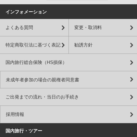
インフォメーション
よくある質問
変更・取消料
特定商取引法に基づく表記
勧誘方針
国内旅行総合保険（HS損保）
未成年者参加の場合の親権者同意書
ご出発までの流れ・当日のお手続き
採用情報
国内旅行・ツアー