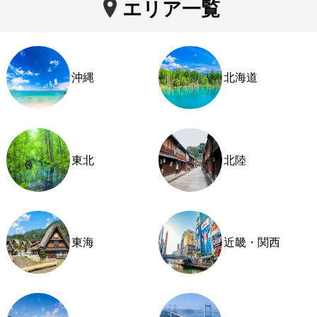
エリア一覧
沖縄
北海道
東北
北陸
東海
近畿・関西