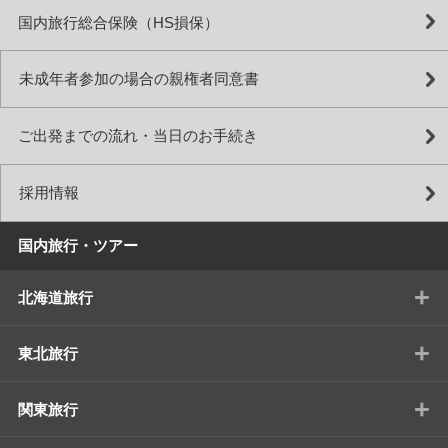
国内旅行総合保険（HS損保）
未成年者参加の場合の親権者同意書
ご出発までの流れ・当日のお手続き
採用情報
国内旅行・ツアー
+
北海道旅行
+
東北旅行
+
関東旅行