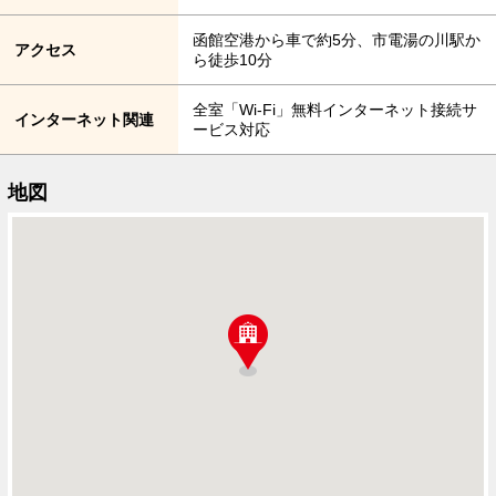
函館空港から車で約5分、市電湯の川駅か
アクセス
ら徒歩10分
全室「Wi-Fi」無料インターネット接続サ
インターネット関連
ービス対応
地図