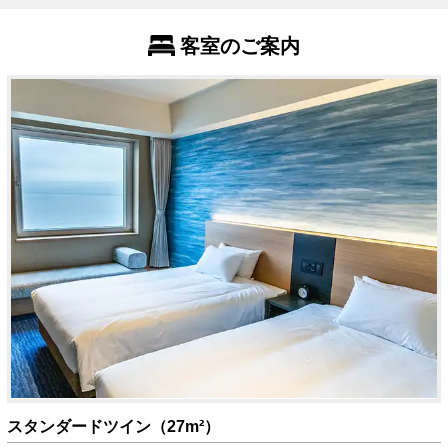
客室のご案内
スタンダードツイン（27m²）