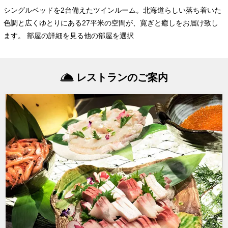
シングルベッドを2台備えたツインルーム。北海道らしい落ち着いた
色調と広くゆとりにある27平米の空間が、寛ぎと癒しをお届け致し
ます。 部屋の詳細を見る他の部屋を選択
レストランのご案内