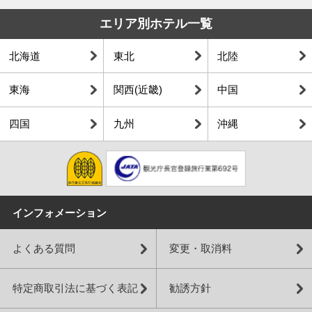
エリア別ホテル一覧
北海道
東北
北陸
東海
関西(近畿)
中国
四国
九州
沖縄
インフォメーション
よくある質問
変更・取消料
特定商取引法に基づく表記
勧誘方針