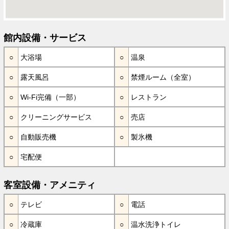
館内設備・サービス
大浴場
温泉
露天風呂
禁煙ルーム（全室）
Wi-Fi完備（一部）
レストラン
クリーニングサービス
売店
自動販売機
製氷機
宅配便
客室設備・アメニティ
テレビ
電話
冷蔵庫
温水洗浄トイレ