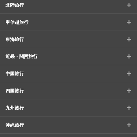
+
北陸旅行
+
甲信越旅行
+
東海旅行
+
近畿・関西旅行
+
中国旅行
+
四国旅行
+
九州旅行
+
沖縄旅行