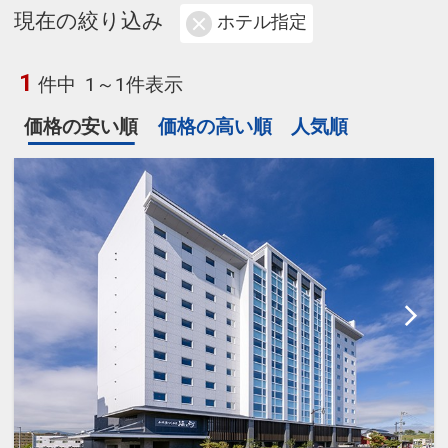
現在の絞り込み
ホテル指定
1
件中
1～1件表示
価格の安い順
価格の高い順
人気順