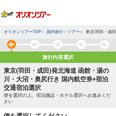
オリオンツアーTOP
国内旅行・ツアー
東京(羽田・成
旅行内容選択
東京(羽田・成田)発北海道 函館・湯の
川・大沼・奥尻行き 国内航空券+宿泊
交通宿泊選択
便を選択の上、宿泊施設・ホテル選択へお進みくだ
さい